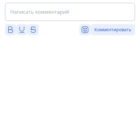
Комментировать