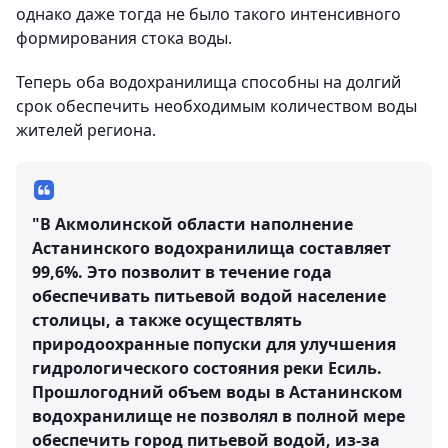
однако даже тогда не было такого интенсивного
формирования стока воды.
Теперь оба водохранилища способны на долгий
срок обеспечить необходимым количеством воды
жителей региона.
"В Акмолинской области наполнение
Астанинского водохранилища составляет
99,6%. Это позволит в течение года
обеспечивать питьевой водой население
столицы, а также осуществлять
природоохранные попуски для улучшения
гидрологического состояния реки Есиль.
Прошлогодний объем воды в Астанинском
водохранилище не позволял в полной мере
обеспечить город питьевой водой, из-за