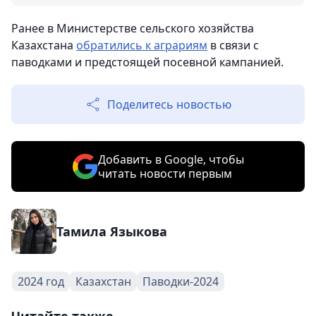
Ранее в Министерстве сельского хозяйства
Казахстана
обратились к аграриям
в связи с
паводками и предстоящей посевной кампанией.
Поделитесь новостью
Добавить в Google, чтобы
читать новости первым
Тамила Языкова
2024 год
Казахстан
Паводки-2024