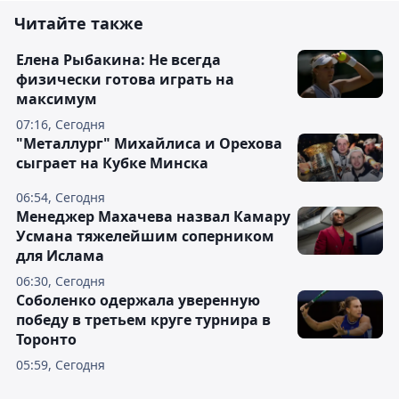
Читайте также
Елена Рыбакина: Не всегда
физически готова играть на
максимум
07:16, Сегодня
"Металлург" Михайлиса и Орехова
сыграет на Кубке Минска
06:54, Сегодня
Менеджер Махачева назвал Камару
Усмана тяжелейшим соперником
для Ислама
06:30, Сегодня
Соболенко одержала уверенную
победу в третьем круге турнира в
Торонто
05:59, Сегодня