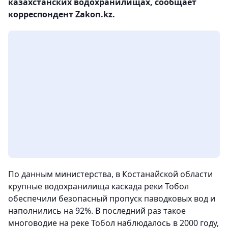
казахстанских водохранилищах, сообщает
корреспондент Zakon.kz.
По данным министерства, в Костанайской области
крупные водохранилища каскада реки Тобол
обеспечили безопасный пропуск паводковых вод и
наполнились на 92%. В последний раз такое
многоводие на реке Тобол наблюдалось в 2000 году,