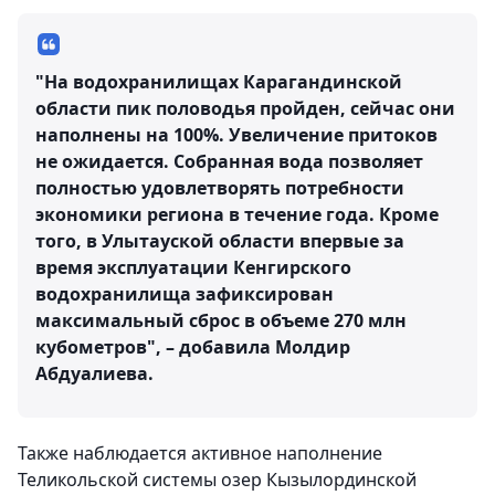
"На водохранилищах Карагандинской
области пик половодья пройден, сейчас они
наполнены на 100%. Увеличение притоков
не ожидается. Собранная вода позволяет
полностью удовлетворять потребности
экономики региона в течение года. Кроме
того, в Улытауской области впервые за
время эксплуатации Кенгирского
водохранилища зафиксирован
максимальный сброс в объеме 270 млн
кубометров", – добавила Молдир
Абдуалиева.
Также наблюдается активное наполнение
Теликольской системы озер Кызылординской