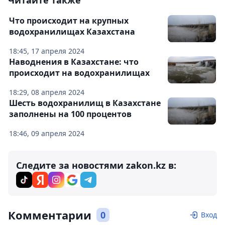
Читайте также
Что происходит на крупных
водохранилищах Казахстана
18:45, 17 апреля 2024
Наводнения в Казахстане: что
происходит на водохранилищах
18:29, 08 апреля 2024
Шесть водохранилищ в Казахстане
заполнены на 100 процентов
18:46, 09 апреля 2024
Следите за новостями zakon.kz в:
Комментарии
0
Вход