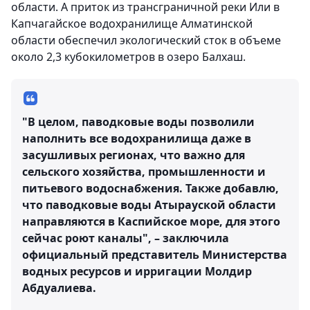
области. А приток из трансграничной реки Или в
Капчагайское водохранилище Алматинской
области обеспечил экологический сток в объеме
около 2,3 кубокилометров в озеро Балхаш.
"В целом, паводковые воды позволили
наполнить все водохранилища даже в
засушливых регионах, что важно для
сельского хозяйства, промышленности и
питьевого водоснабжения. Также добавлю,
что паводковые воды Атырауской области
направляются в Каспийское море, для этого
сейчас роют каналы", – заключила
официальный представитель Министерства
водных ресурсов и ирригации Молдир
Абдуалиева.