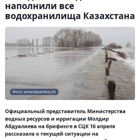
наполнили все
водохранилища Казахстана
Фото: amanatpartiasy.kz
Официальный представитель Министерства
водных ресурсов и ирригации Молдир
Абдуалиева на брифинге в СЦК 16 апреля
рассказала о текущей ситуации на