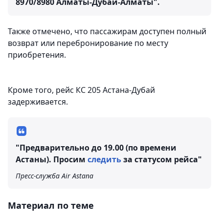
8970/8980 Алматы-Дубай-Алматы".
Также отмечено, что пассажирам доступен полный
возврат или перебронирование по месту
приобретения.
Кроме того, рейс КС 205 Астана-Дубай
задерживается.
"Предварительно до 19.00 (по времени
Астаны). Просим
следить
за статусом рейса"
Пресс-служба Air Astana
Материал по теме