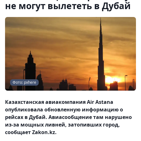
не могут вылететь в Дубай
Фото: pxhere
Казахстанская авиакомпания Air Astana
опубликовала обновленную информацию о
рейсах в Дубай. Авиасообщение там нарушено
из-за мощных ливней, затопивших город,
сообщает Zakon.kz.