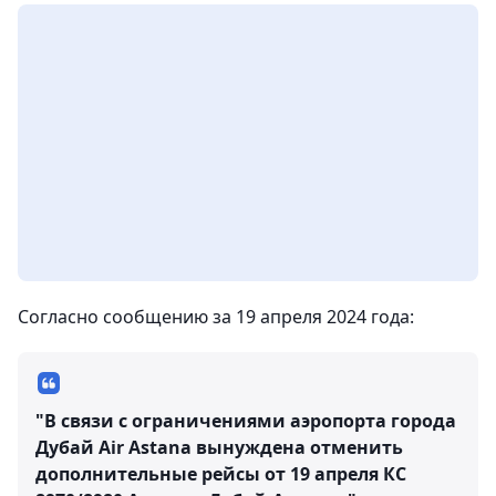
Согласно сообщению за 19 апреля 2024 года:
"В связи с ограничениями аэропорта города
Дубай Air Astana вынуждена отменить
дополнительные рейсы от 19 апреля КС