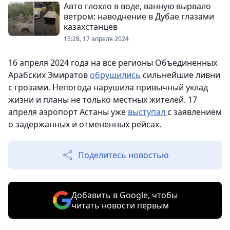
Авто глохло в воде, ванную вырвало
ветром: наводнение в Дубае глазами
казахстанцев
15:28, 17 апреля 2024
16 апреля 2024 года на все регионы Объединенных
Арабских Эмиратов
обрушились
сильнейшие ливни
с грозами. Непогода нарушила привычный уклад
жизни и планы не только местных жителей. 17
апреля аэропорт Астаны уже
выступал
с заявлением
о задержанных и отмененных рейсах.
Поделитесь новостью
Добавить в Google, чтобы
читать новости первым