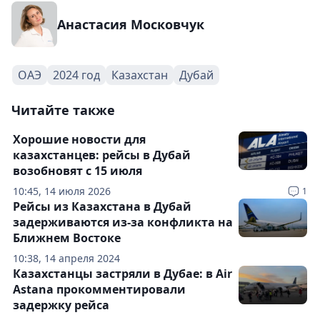
Анастасия Московчук
ОАЭ
2024 год
Казахстан
Дубай
Читайте также
Хорошие новости для
казахстанцев: рейсы в Дубай
возобновят с 15 июля
10:45, 14 июля 2026
1
Рейсы из Казахстана в Дубай
задерживаются из-за конфликта на
Ближнем Востоке
10:38, 14 апреля 2024
Казахстанцы застряли в Дубае: в Air
Astana прокомментировали
задержку рейса