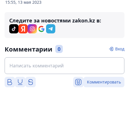
15:55, 13 мая 2023
Следите за новостями zakon.kz в:
Комментарии
0
Вход
Комментировать