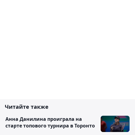
Читайте также
Анна Данилина проиграла на
старте топового турнира в Торонто