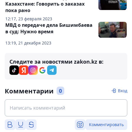
Казахстане: Говорить о заказах
пока рано
12:17, 23 февраля 2023
МВД о передаче дела Бишимбаева
в суд: Нужно время
13:19, 21 декабря 2023
Следите за новостями zakon.kz в:
Комментарии
0
Вход
Комментировать