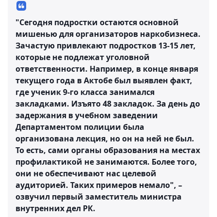
"Сегодня подростки остаются основной
мишенью для организаторов наркобизнеса.
Зачастую привлекают подростков 13-15 лет,
которые не подлежат уголовной
ответственности. Например, в конце января
текущего года в Актобе был выявлен факт,
где ученик 9-го класса занимался
закладками. Изъято 48 закладок. За день до
задержания в учебном заведении
Департаментом полиции была
организована лекция, но он на ней не был.
То есть, сами органы образования на местах
профилактикой не занимаются. Более того,
они не обеспечивают нас целевой
аудиторией. Таких примеров немало", –
озвучил первый заместитель министра
внутренних дел РК.