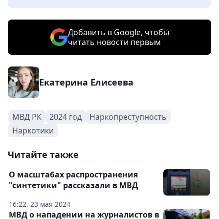
Добавить в Google, чтобы
читать новости первым
Екатерина Елисеева
МВД РК
2024 год
Наркопреступность
Наркотики
Читайте также
О масштабах распространения
"синтетики" рассказали в МВД
16:22, 23 мая 2024
МВД о нападении на журналистов в