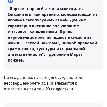
"Портрет наркосбытчика изменился.
Сегодня это, как правило, молодые люди из
вполне благополучных семей. Для них
характерно активное пользование
интернет-технологиями. В ряды
наркодельцов они попадают в следствие
жажды "легкой наживы", низкой правовой
грамотности, культуры и социальной
ответственности", – дополнил Марат
Кожаев.
По его данным, на сегодня осуждено семь
несовершеннолетних. Привлекаются к
ответственности еще 20 подростков.