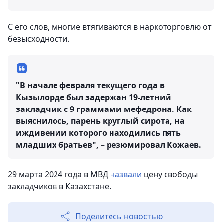
С его слов, многие втягиваются в наркоторговлю от
безысходности.
"В начале февраля текущего года в
Кызылорде был задержан 19-летний
закладчик с 9 граммами мефедрона. Как
выяснилось, парень круглый сирота, на
иждивении которого находились пять
младших братьев", – резюмировал Кожаев.
29 марта 2024 года в МВД
назвали
цену свободы
закладчиков в Казахстане.
Поделитесь новостью