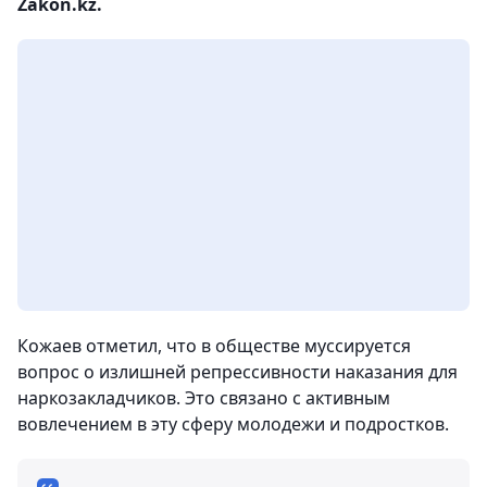
Zakon.kz.
Кожаев отметил, что в обществе муссируется
вопрос о излишней репрессивности наказания для
наркозакладчиков. Это связано с активным
вовлечением в эту сферу молодежи и подростков.