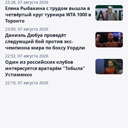
23:28, 07 августа 2026
Елена Рыбакина с трудом вышла в
четвёртый круг турнира WTA 1000 в
Торонто
23:09, 07 августа 2026
Даниэль Дюбуа проведёт
следующий бой против экс-
чемпиона мира по боксу Уордли
22:52, 07 августа 2026
Один из российских клубов
интересуется вратарём "Тобыла"
Устименко
22:19, 07 августа 2026