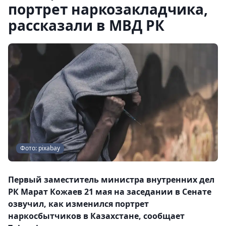
портрет наркозакладчика,
рассказали в МВД РК
Фото: pixabay
Первый заместитель министра внутренних дел
РК Марат Кожаев 21 мая на заседании в Сенате
озвучил, как изменился портрет
наркосбытчиков в Казахстане, сообщает