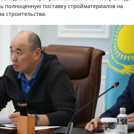
ь полноценную поставку стройматериалов на
а строительства.