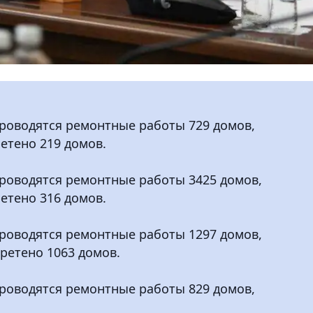
проводятся ремонтные работы 729 домов,
етено 219 домов.
проводятся ремонтные работы 3425 домов,
етено 316 домов.
проводятся ремонтные работы 1297 домов,
ретено 1063 домов.
проводятся ремонтные работы 829 домов,