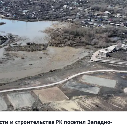
и и строительства РК посетил Западно-