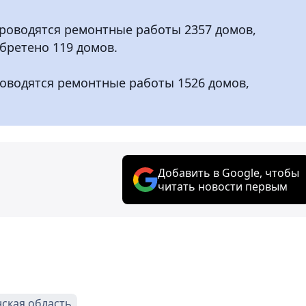
проводятся ремонтные работы 2357 домов,
бретено 119 домов.
роводятся ремонтные работы 1526 домов,
Добавить в Google, чтобы
читать новости первым
нская область