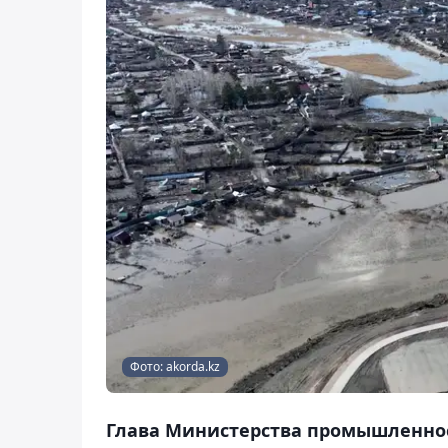
Фото: akorda.kz
Глава Министерства промышленност