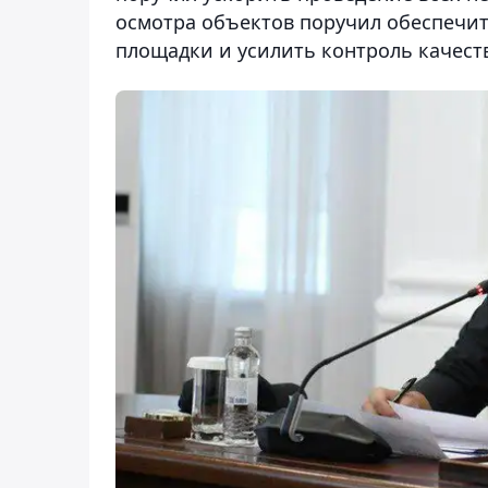
осмотра объектов поручил обеспечит
площадки и усилить контроль качеств