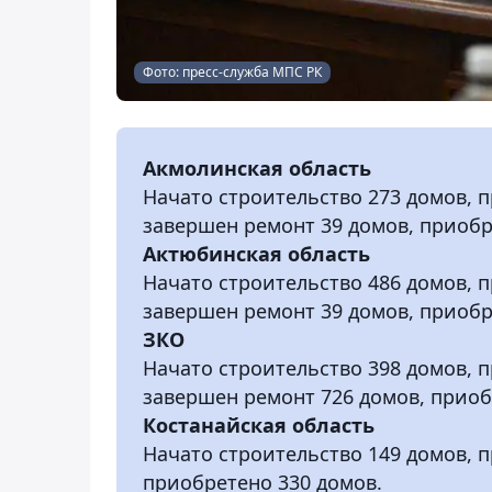
Фото: пресс-служба МПС РК
Акмолинская область
Начато строительство 273 домов, 
завершен ремонт 39 домов, приобр
Актюбинская область
Начато строительство 486 домов, 
завершен ремонт 39 домов, приобр
ЗКО
Начато строительство 398 домов, 
завершен ремонт 726 домов, приоб
Костанайская область
Начато строительство 149 домов, 
приобретено 330 домов.