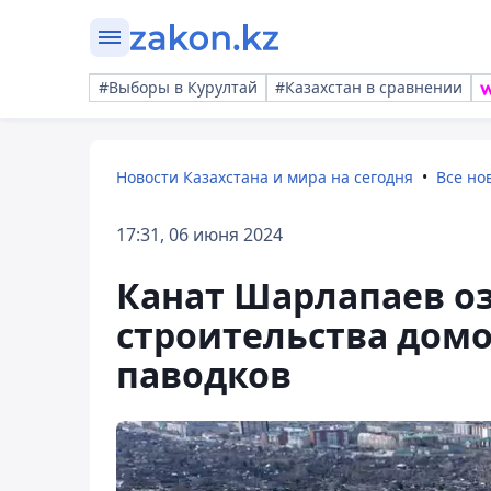
#Выборы в Курултай
#Казахстан в сравнении
Новости Казахстана и мира на сегодня
Все но
17:31, 06 июня 2024
Канат Шарлапаев о
строительства домо
паводков