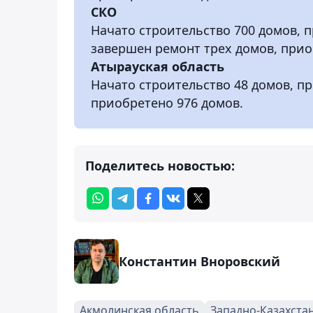
СКО
Начато строительство 700 домов, 
завершен ремонт трех домов, прио
Атырауская область
Начато строительство 48 домов, п
приобретено 976 домов.
Поделитесь новостью:
Константин Вноровский
Акмолинская область
Западно-Казахста