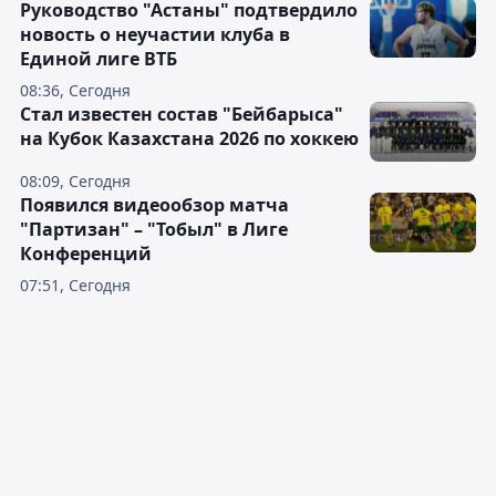
Руководство "Астаны" подтвердило
новость о неучастии клуба в
Единой лиге ВТБ
08:36, Сегодня
Стал известен состав "Бейбарыса"
на Кубок Казахстана 2026 по хоккею
08:09, Сегодня
Появился видеообзор матча
"Партизан" – "Тобыл" в Лиге
Конференций
07:51, Сегодня