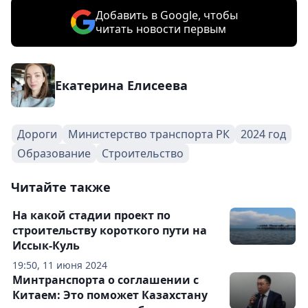
Добавить в Google, чтобы
читать новости первым
Екатерина Елисеева
Дороги
Министерство транспорта РК
2024 год
Образование
Строительство
Читайте также
На какой стадии проект по
строительству короткого пути на
Иссык-Куль
19:50, 11 июня 2024
Минтранспорта о соглашении с
Китаем: Это поможет Казахстану