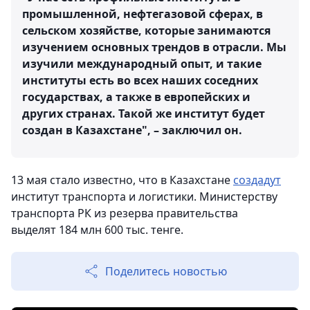
промышленной, нефтегазовой сферах, в
сельском хозяйстве, которые занимаются
изучением основных трендов в отрасли. Мы
изучили международный опыт, и такие
институты есть во всех наших соседних
государствах, а также в европейских и
других странах. Такой же институт будет
создан в Казахстане", – заключил он.
13 мая стало известно, что в Казахстане
создадут
институт транспорта и логистики. Министерству
транспорта РК из резерва правительства
выделят 184 млн 600 тыс. тенге.
Поделитесь новостью