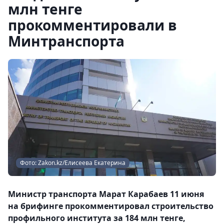
млн тенге
прокомментировали в
Минтранспорта
Фото: Zakon.kz/Елисеева Екатерина
Министр транспорта Марат Карабаев 11 июня
на брифинге прокомментировал строительство
профильного института за 184 млн тенге,