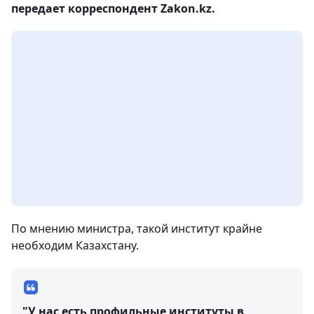
передает корреспондент Zakon.kz.
По мнению министра, такой институт крайне
необходим Казахстану.
"У нас есть профильные институты в