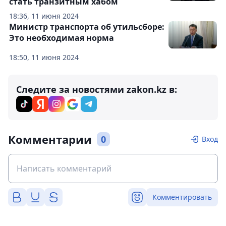
стать транзитным хабом
18:36, 11 июня 2024
Министр транспорта об утильсборе:
Это необходимая норма
18:50, 11 июня 2024
Следите за новостями zakon.kz в:
Комментарии
0
Вход
Комментировать