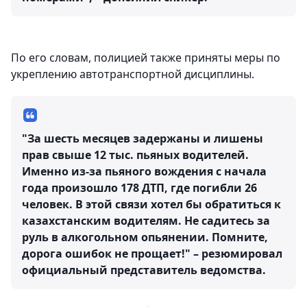
По его словам, полицией также приняты меры по
укреплению автотранспортной дисциплины.
"За шесть месяцев задержаны и лишены
прав свыше 12 тыс. пьяных водителей.
Именно из-за пьяного вождения с начала
года произошло 178 ДТП, где погибли 26
человек. В этой связи хотел бы обратиться к
казахстанским водителям. Не садитесь за
руль в алкогольном опьянении. Помните,
дорога ошибок не прощает!" – резюмировал
официальный представитель ведомства.