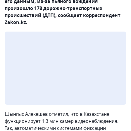
его данным, из-за пьяного вождения
произошло 178 дорожно-транспортных
происшествий (ДТП), сообщает корреспондент
Zakon.kz.
Шынгыс Алекешев отметил, что в Казахстане
функционирует 1,3 млн камер видеонаблюдения.
Так, автоматическими системами фиксации