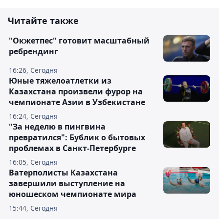
Читайте также
"Окжетпес" готовит масштабный
ребрендинг
16:26, Сегодня
Юные тяжелоатлетки из
Казахстана произвели фурор на
чемпионате Азии в Узбекистане
16:24, Сегодня
"За неделю в пингвина
превратился": Бублик о бытовых
проблемах в Санкт-Петербурге
16:05, Сегодня
Ватерполисты Казахстана
завершили выступление на
юношеском чемпионате мира
15:44, Сегодня