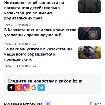
Не исполняют обязанности по
воспитанию детей: сколько
казахстанцев лишились
родительских прав
15:42, 23 июля 2024
В Казахстане снизилось количество
уголовных правонарушений
15:46, 15 июля 2024
За какими услугами казахстанцы
чаще всего обращаются к
полицейским
16:47, 01 июля 2024
Следите за новостями zakon.kz в:
Комментарии
0
Вход