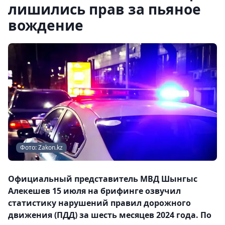
лишились прав за пьяное
вождение
Фото: Zakon.kz
Официальный представитель МВД Шынгыс
Алекешев 15 июля на брифинге озвучил
статистику нарушений правил дорожного
движения (ПДД) за шесть месяцев 2024 года. По