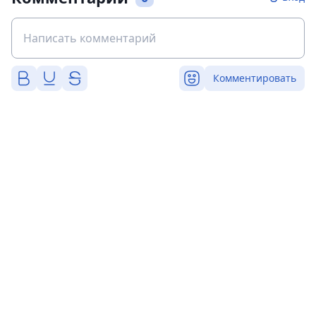
Комментировать