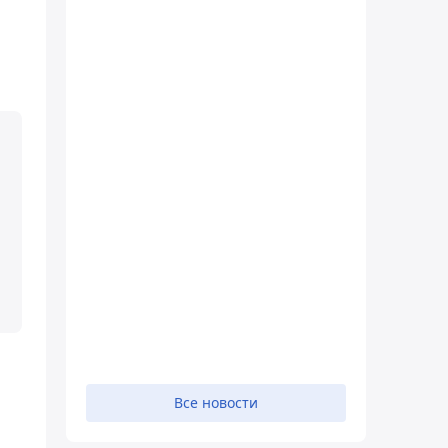
Все новости