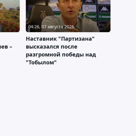
04:26, 07 августа 2026
Наставник "Партизана"
ев –
высказался после
разгромной победы над
"Тобылом"