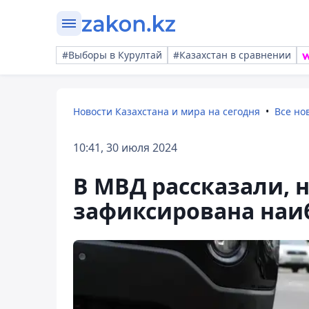
#Выборы в Курултай
#Казахстан в сравнении
Новости Казахстана и мира на сегодня
Все но
10:41, 30 июля 2024
В МВД рассказали, н
зафиксирована наи