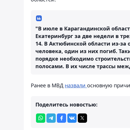
"В июле в Карагандинской облас
Екатеринбург за две недели в тр
14. В Актюбинской области из-за
человека, один из них погиб. Так
порядке необходимо строительств
полосами. В их числе трассы меж
Ранее в МВД
назвали
основную причи
Поделитесь новостью: