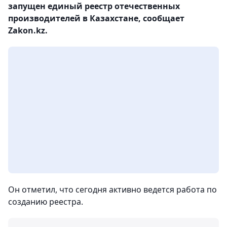
запущен единый реестр отечественных
производителей в Казахстане, сообщает
Zakon.kz.
Он отметил, что сегодня активно ведется работа по
созданию реестра.