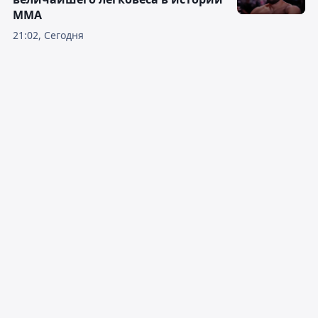
ММА
21:02, Сегодня