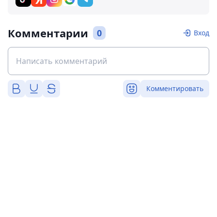
Комментарии
0
Вход
Комментировать