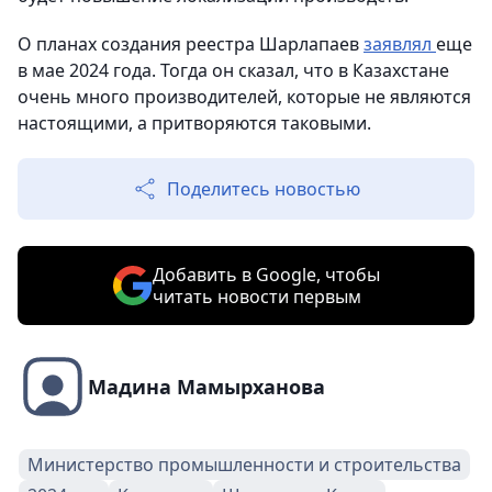
О планах создания реестра Шарлапаев
заявлял
еще
в мае 2024 года. Тогда он сказал, что в Казахстане
очень много производителей, которые не являются
настоящими, а притворяются таковыми.
Поделитесь новостью
Добавить в Google, чтобы
читать новости первым
Мадина Мамырханова
Министерство промышленности и строительства