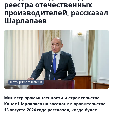
реестра отечественных
производителей, рассказал
Шарлапаев
Фото: primeminister.kz
Министр промышленности и строительства
Канат Шарлапаев на заседании правительства
13 августа 2024 года рассказал, когда будет