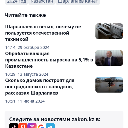
2024 год
Казахстан
Шарлапаев Канат
Читайте также
Шарлапаев ответил, почему не
пользуется отечественной
техникой
14:14, 29 октября 2024
Обрабатывающая
промышленность выросла на 5,1% в
Казахстане
10:29, 13 августа 2024
Сколько домов построят для
пострадавших от паводков,
рассказал Шарлапаев
10:51, 11 июня 2024
Следите за новостями zakon.kz в: