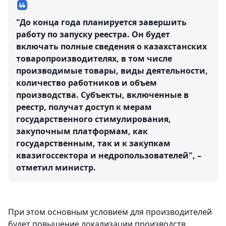
"До конца года планируется завершить
работу по запуску реестра. Он будет
включать полные сведения о казахстанских
товаропроизводителях, в том числе
производимые товары, виды деятельности,
количество работников и объем
производства. Субъекты, включенные в
реестр, получат доступ к мерам
государственного стимулирования,
закупочным платформам, как
государственным, так и к закупкам
квазигоссектора и недропользователей", –
отметил министр.
При этом основным условием для производителей
будет повышение локализации производств.