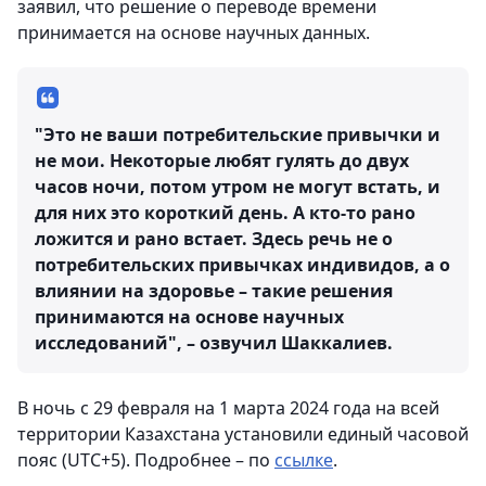
заявил, что решение о переводе времени
принимается на основе научных данных.
"Это не ваши потребительские привычки и
не мои. Некоторые любят гулять до двух
часов ночи, потом утром не могут встать, и
для них это короткий день. А кто-то рано
ложится и рано встает. Здесь речь не о
потребительских привычках индивидов, а о
влиянии на здоровье – такие решения
принимаются на основе научных
исследований", – озвучил Шаккалиев.
В ночь с 29 февраля на 1 марта 2024 года на всей
территории Казахстана установили единый часовой
пояс (UTC+5). Подробнее – по
ссылке
.