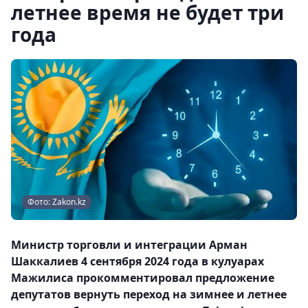
летнее время не будет три
года
Фото: Zakon.kz
Министр торговли и интеграции Арман
Шаккалиев 4 сентября 2024 года в кулуарах
Мажилиса прокомментировал предложение
депутатов вернуть переход на зимнее и летнее