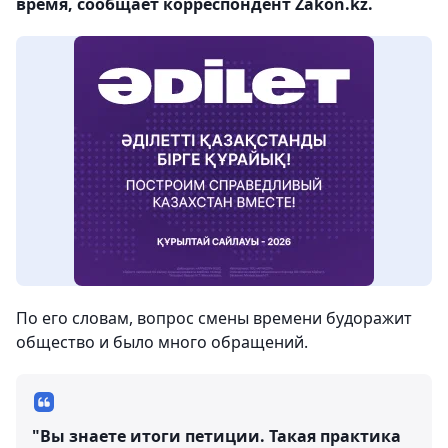
время, сообщает корреспондент Zakon.kz.
По его словам, вопрос смены времени будоражит
общество и было много обращений.
"Вы знаете итоги петиции. Такая практика