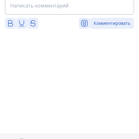
Комментировать