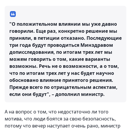
"О положительном влиянии мы уже давно
говорили. Еще раз, конкретно решение мы
приняли, в петиции отказано. Последующие
три года будут проводиться Минздравом
дописследования, по итогам трех лет мы
можем говорить о том, какие варианты
возможны. Речь не о возможности, а о том,
что по итогам трех лет у нас будет научно
обосновано влияние принятого решения.
Прежде всего по отрицательным аспектам,
если они будут", – дополнил министр.
А на вопрос о том, что недостаточно ли того
мотива, что люди боятся за свою безопасность,
потому что вечер наступает очень рано, министр