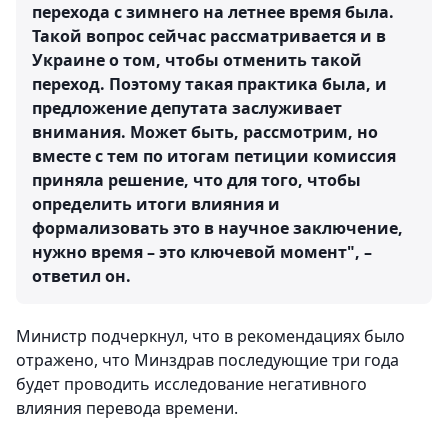
перехода с зимнего на летнее время была.
Такой вопрос сейчас рассматривается и в
Украине о том, чтобы отменить такой
переход. Поэтому такая практика была, и
предложение депутата заслуживает
внимания. Может быть, рассмотрим, но
вместе с тем по итогам петиции комиссия
приняла решение, что для того, чтобы
определить итоги влияния и
формализовать это в научное заключение,
нужно время – это ключевой момент", –
ответил он.
Министр подчеркнул, что в рекомендациях было
отражено, что Минздрав последующие три года
будет проводить исследование негативного
влияния перевода времени.