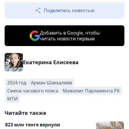
Поделитесь новостью
Добавить в Google, чтобы
читать новости первым
Екатерина Елисеева
2024 год
Арман Шаккалиев
Смена часового пояса
Мажилис Парламента РК
МТИ
Читайте также
823 млн тенге вернули