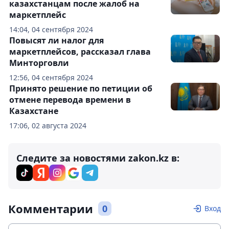
казахстанцам после жалоб на
маркетплейс
14:04, 04 сентября 2024
Повысят ли налог для
маркетплейсов, рассказал глава
Минторговли
12:56, 04 сентября 2024
Принято решение по петиции об
отмене перевода времени в
Казахстане
17:06, 02 августа 2024
Следите за новостями zakon.kz в:
Комментарии
0
Вход