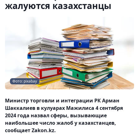
жалуются казахстанцы
Фото: pixabay
Министр торговли и интеграции РК Арман
Шаккалиев в кулуарах Мажилиса 4 сентября
2024 года назвал сферы, вызывающие
наибольшее число жалоб у казахстанцев,
сообщает Zakon.kz.