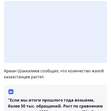
Арман Шаккалиев сообщил, что количество жалоб
казахстанцев растет.
"Если мы итоги прошлого года возьмем,
более 50 тыс. обращений. Рост по сравнению