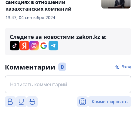
санкциях в отношении
казахстанских компаний
13:47, 04 сентября 2024
Следите за новостями zakon.kz в:
Комментарии
0
Вход
Комментировать