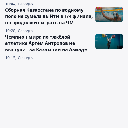
10:44, Сегодня
Сборная Казахстана по водному
поло не сумела выйти в 1/4 финала,
но продолжит играть на ЧМ
10:28, Сегодня
Чемпион мира по тяжёлой
атлетике Артём Антропов не
выступит за Казахстан на Азиаде
10:15, Сегодня