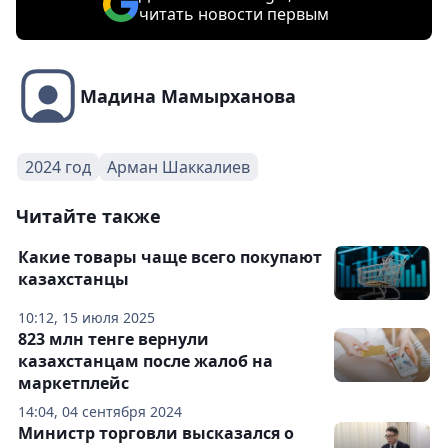
читать новости первым
Мадина Мамырханова
2024 год
Арман Шаккалиев
Читайте также
Какие товары чаще всего покупают
казахстанцы
10:12, 15 июля 2025
823 млн тенге вернули
казахстанцам после жалоб на
маркетплейс
14:04, 04 сентября 2024
Министр торговли высказался о