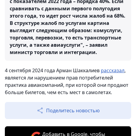
с показателем 2022 года – порядка 40%. Если
сравнивать с данными первого полугодия
этого года, то идет рост числа жалоб на 68%.
В структуре жалоб по услугам картина
выглядит следующим образом: комуслуги,
торговля, перевозки, то есть транспортные
услуги, а также авиауслуги", – заявил
министр торговли и интеграции.
4 сентября 2024 года Арман Шаккалиев
рассказал
,
является ли нарушением прав потребителей
практика авиакомпаний, при которой они продают
больше билетов, чем есть мест в самолетах.
Поделитесь новостью
Добавить в Google, чтобы