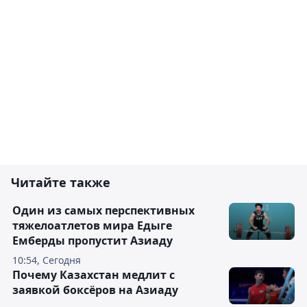
Читайте также
Один из самых перспективных
тяжелоатлетов мира Едыге
Емберды пропустит Азиаду
10:54, Сегодня
Почему Казахстан медлит с
заявкой боксёров на Азиаду