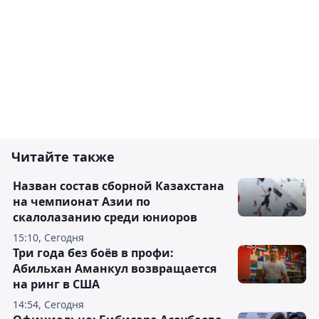
Читайте также
Назван состав сборной Казахстана
на чемпионат Азии по
скалолазанию среди юниоров
15:10, Сегодня
Три года без боёв в профи:
Абильхан Аманкул возвращается
на ринг в США
14:54, Сегодня