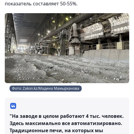
показатель составляет 50-55%.
Фото: Zakon.kz/Мадина Мамырханова
"На заводе в целом работают 4 тыс. человек.
Здесь максимально все автоматизировано.
Традиционные печи, на которых мы