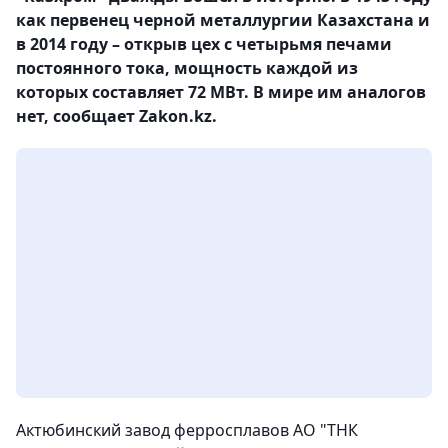
как первенец черной металлургии Казахстана и
в 2014 году – открыв цех с четырьмя печами
постоянного тока, мощность каждой из
которых составляет 72 МВт. В мире им аналогов
нет, сообщает Zakon.kz.
Актюбинский завод ферросплавов АО "ТНК