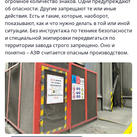
огромное количество знаков. Одни предупреждают
об опасности. Другие запрещают те или иные
действия. Есть и такие, которые, наоборот,
показывают, как и что нужно делать в той или иной
ситуации. Без инструктажа по технике безопасности
и специальной экипировки передвигаться по
территории завода строго запрещено. Оно и
понятно – АЗФ считается опасным производством.