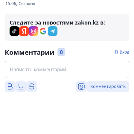
15:06, Сегодня
Следите за новостями zakon.kz в:
Комментарии
0
Вход
Комментировать