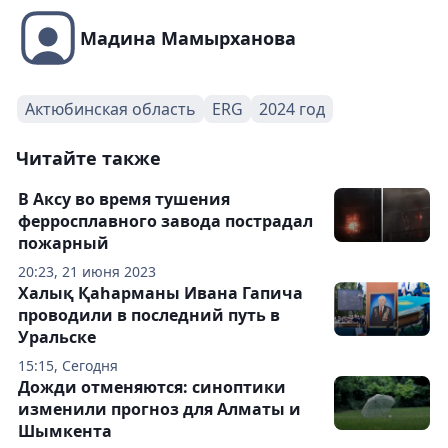
Мадина Мамырханова
Актюбинская область
ERG
2024 год
Читайте также
В Аксу во время тушения
ферросплавного завода пострадал
пожарный
20:23, 21 июня 2023
Халық Қаһарманы Ивана Гапича
проводили в последний путь в
Уральске
15:15, Сегодня
Дожди отменяются: синоптики
изменили прогноз для Алматы и
Шымкента