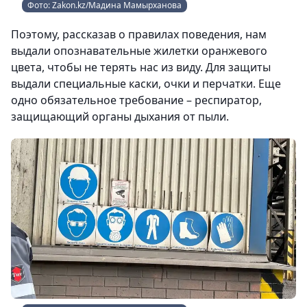
Фото: Zakon.kz/Мадина Мамырханова
Поэтому, рассказав о правилах поведения, нам
выдали опознавательные жилетки оранжевого
цвета, чтобы не терять нас из виду. Для защиты
выдали специальные каски, очки и перчатки. Еще
одно обязательное требование – респиратор,
защищающий органы дыхания от пыли.