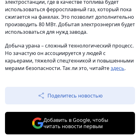
электростанции, где в качестве топлива будет
использоваться ферросплавный газ, который пока
сжигается на факелах. Это позволит дополнительно
производить 80 МВт. Добытая электроэнергия будет
использоваться для нужд завода.
Добыча урана – сложный технологический процесс.
Но зачастую он ассоциируется у людей с
карьерами, тяжелой спецтехникой и повышенными
мерами безопасности. Так ли это, читайте
здесь
.
Поделитесь новостью
Добавить в Google, чтобы
читать новости первым