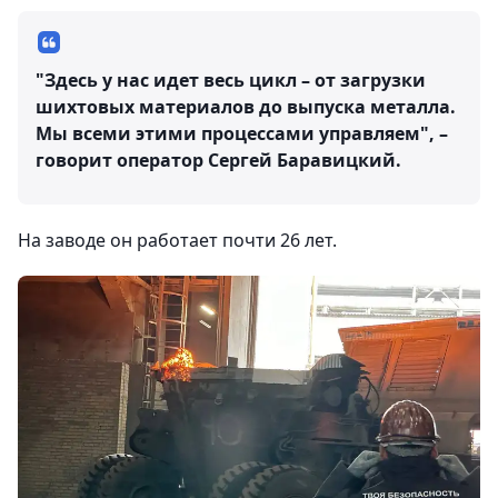
"Здесь у нас идет весь цикл – от загрузки
шихтовых материалов до выпуска металла.
Мы всеми этими процессами управляем", –
говорит оператор Сергей Баравицкий.
На заводе он работает почти 26 лет.