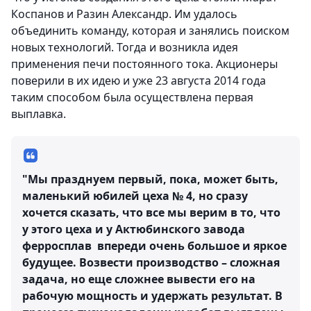
Коспанов и Разин Александр. Им удалось
объединить команду, которая и занялись поиском
новых технологий. Тогда и возникла идея
применения печи постоянного тока. Акционеры
поверили в их идею и уже 23 августа 2014 года
таким способом была осуществлена первая
выплавка.
"Мы празднуем первый, пока, может быть,
маленький юбилей цеха № 4, но сразу
хочется сказать, что все мы верим в то, что
у этого цеха и у Актюбинского завода
ферросплав впереди очень большое и яркое
будущее. Возвести производство – сложная
задача, но еще сложнее вывести его на
рабочую мощность и удержать результат. В