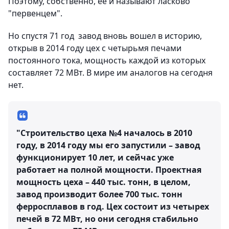
Поэтому, собственно, ее и называют ласково
"первенцем".
Но спустя 71 год завод вновь вошел в историю,
открыв в 2014 году цех с четырьмя печами
постоянного тока, мощность каждой из которых
составляет 72 МВт. В мире им аналогов на сегодня
нет.
"Строительство цеха №4 началось в 2010
году, в 2014 году мы его запустили – завод
функционирует 10 лет, и сейчас уже
работает на полной мощности. Проектная
мощность цеха – 440 тыс. тонн, в целом,
завод производит более 700 тыс. тонн
ферросплавов в год. Цех состоит из четырех
печей в 72 МВт, но они сегодня стабильно