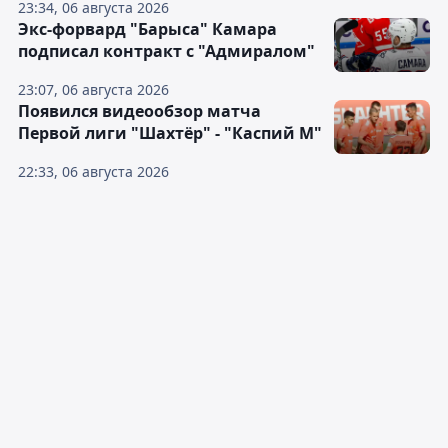
23:34, 06 августа 2026
Экс-форвард "Барыса" Камара
подписал контракт с "Адмиралом"
23:07, 06 августа 2026
Появился видеообзор матча
Первой лиги "Шахтёр" - "Каспий М"
22:33, 06 августа 2026