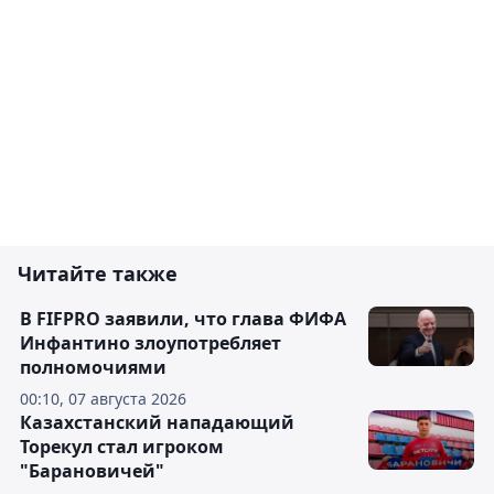
Читайте также
В FIFPRO заявили, что глава ФИФА
Инфантино злоупотребляет
полномочиями
00:10, 07 августа 2026
Казахстанский нападающий
Торекул стал игроком
"Барановичей"