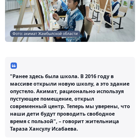
Фото: акимат Жамбылской области
"Ранее здесь была школа. В 2016 году в
массиве открыли новую школу, а это здание
опустело. Акимат, рационально используя
пустующее помещение, открыл
современный центр. Теперь мы уверены, что
наши дети будут проводить свободное
время с пользой", – говорит жительница
Тараза Хансулу Исабаева.