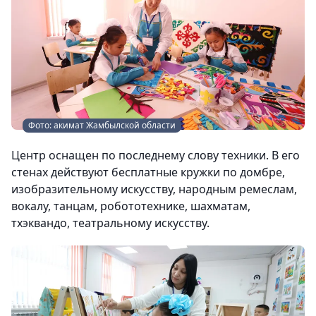
Фото: акимат Жамбылской области
Центр оснащен по последнему слову техники. В его
стенах действуют бесплатные кружки по домбре,
изобразительному искусству, народным ремеслам,
вокалу, танцам, робототехнике, шахматам,
тхэквандо, театральному искусству.