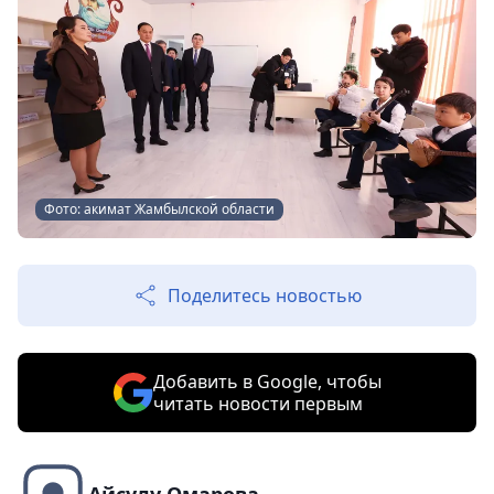
Фото: акимат Жамбылской области
Поделитесь новостью
Добавить в Google, чтобы
читать новости первым