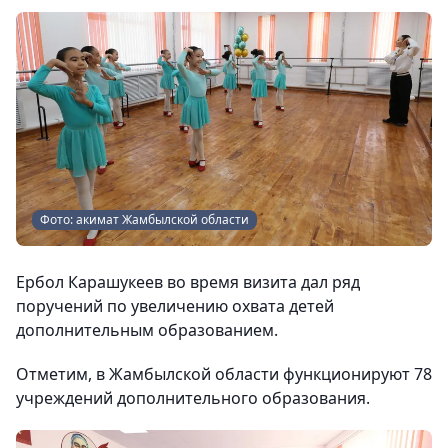
Фото: акимат Жамбылской области
Ербол Карашукеев во время визита дал ряд
поручений по увеличению охвата детей
дополнительным образованием.
Отметим, в Жамбылской области функционируют 78
учреждений дополнительного образования.