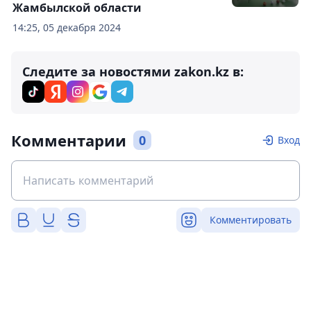
Жамбылской области
14:25, 05 декабря 2024
Следите за новостями zakon.kz в:
Комментарии
0
Вход
Комментировать