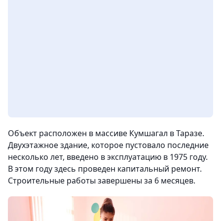
Объект расположен в массиве Кумшагал в Таразе.
Двухэтажное здание, которое пустовало последние
несколько лет, введено в эксплуатацию в 1975 году.
В этом году здесь проведен капитальный ремонт.
Строительные работы завершены за 6 месяцев.