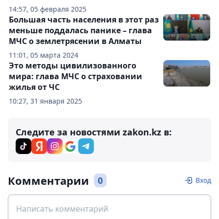
14:57, 05 февраля 2025
Большая часть населения в этот раз
меньше поддалась панике – глава
МЧС о землетрясении в Алматы
11:01, 05 марта 2024
Это методы цивилизованного
мира: глава МЧС о страховании
жилья от ЧС
10:27, 31 января 2025
Следите за новостями zakon.kz в:
Комментарии
0
Вход