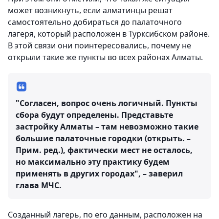
может возникнуть, если алматинцы решат
самостоятельно добираться до палаточного
лагеря, который расположен в Турксибском районе.
В этой связи они поинтересовались, почему не
открыли такие же пункты во всех районах Алматы.
"Согласен, вопрос очень логичный. Пункты
сбора будут определены. Представьте
застройку Алматы – там невозможно такие
большие палаточные городки (открыть. –
Прим. ред.), фактически мест не осталось,
но максимально эту практику будем
применять в других городах", – заверил
глава МЧС.
Созданный лагерь, по его данным, расположен на