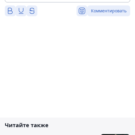
Комментировать
Читайте также