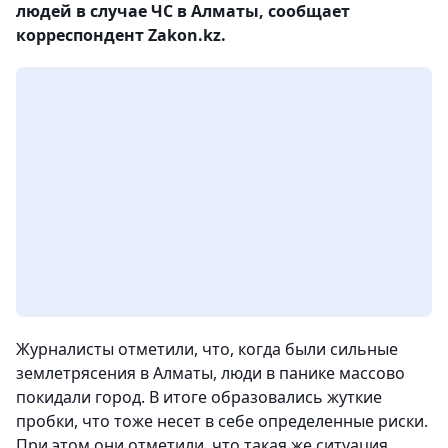
людей в случае ЧС в Алматы, сообщает
корреспондент Zakon.kz.
Журналисты отметили, что, когда были сильные
землетрясения в Алматы, люди в панике массово
покидали город. В итоге образовались жуткие
пробки, что тоже несет в себе определенные риски.
При этом они отметили, что такая же ситуация