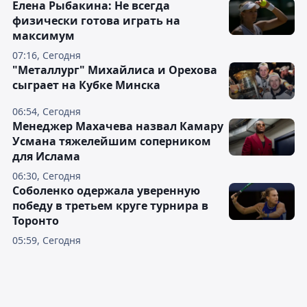
Елена Рыбакина: Не всегда
физически готова играть на
максимум
07:16, Сегодня
"Металлург" Михайлиса и Орехова
сыграет на Кубке Минска
06:54, Сегодня
Менеджер Махачева назвал Камару
Усмана тяжелейшим соперником
для Ислама
06:30, Сегодня
Соболенко одержала уверенную
победу в третьем круге турнира в
Торонто
05:59, Сегодня