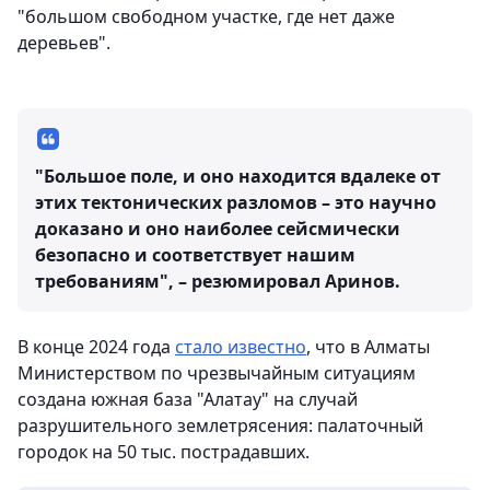
"большом свободном участке, где нет даже
деревьев".
"Большое поле, и оно находится вдалеке от
этих тектонических разломов – это научно
доказано и оно наиболее сейсмически
безопасно и соответствует нашим
требованиям", – резюмировал Аринов.
В конце 2024 года
стало известно
, что в Алматы
Министерством по чрезвычайным ситуациям
создана южная база "Алатау" на случай
разрушительного землетрясения: палаточный
городок на 50 тыс. пострадавших.