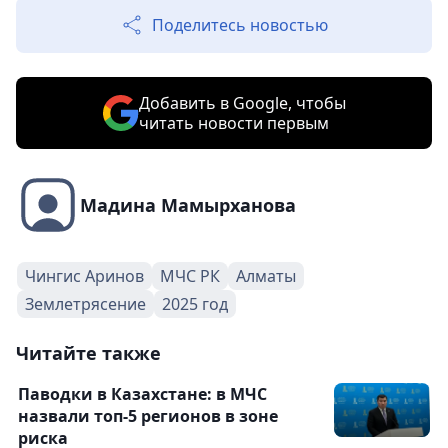
Поделитесь новостью
Добавить в Google, чтобы
читать новости первым
Мадина Мамырханова
Чингис Аринов
МЧС РК
Алматы
Землетрясение
2025 год
Читайте также
Паводки в Казахстане: в МЧС
назвали топ-5 регионов в зоне
риска