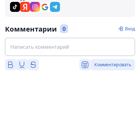
Комментарии
0
Вход
Комментировать