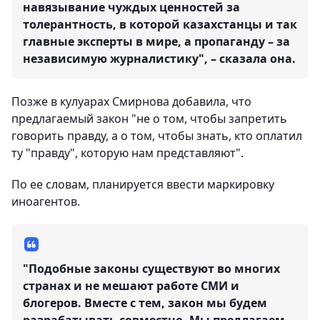
навязывание чуждых ценностей за
толерантность, в которой казахстанцы и так
главные эксперты в мире, а пропаганду – за
независимую журналистику", – сказала она.
Позже в кулуарах Смирнова добавила, что
предлагаемый закон "не о том, чтобы запретить
говорить правду, а о том, чтобы знать, кто оплатил
ту "правду", которую нам представляют".
По ее словам, планируется ввести маркировку
иноагентов.
"Подобные законы существуют во многих
странах и не мешают работе СМИ и
блогеров. Вместе с тем, закон мы будем