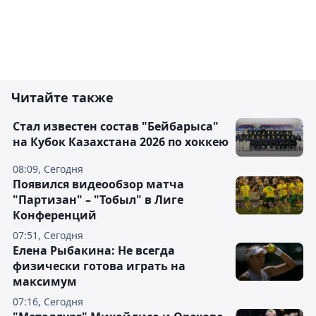
Читайте также
Стал известен состав "Бейбарыса"
на Кубок Казахстана 2026 по хоккею
08:09, Сегодня
Появился видеообзор матча
"Партизан" – "Тобыл" в Лиге
Конференций
07:51, Сегодня
Елена Рыбакина: Не всегда
физически готова играть на
максимум
07:16, Сегодня