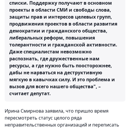
списки. Поддержку получают в основном
проекты в области СМИ и свободы слова,
защиты прав и интересов целевых групп,
продвижения проектов в области развития
демократии и гражданского общества,
либеральных реформ, повышения
толерантности и гражданской активности.
Даже специалистам невозможно
распознать, где дружественные нам
ресурсы, а где нужно быть поосторожнее,
дабы не нарваться на деструктивную
мягкую в кавычках силу. И это проблема и
вызов для всего нашего общества", –
считает депутат.
Ирина Смирнова заявила, что пришло время
пересмотреть статус целого ряда
неправительственных организаций и переписать