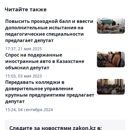
Читайте также
Повысить проходной балл и ввести
дополнительные испытания на
педагогические специальности
предлагает депутат
17:37, 21 мая 2025
Спрос на подержанные
иностранные авто в Казахстане
объяснил депутат
15:03, 03 мая 2023
Передавать колледжи в
доверительное управление
крупным предприятиям предлагает
депутат
15:24, 04 сентября 2024
Следите за новостями zakon.kz в: