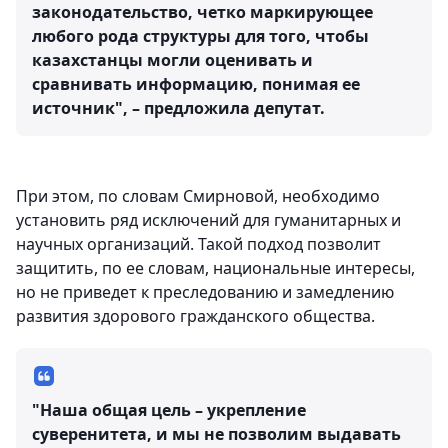
законодательство, четко маркирующее
любого рода структуры для того, чтобы
казахстанцы могли оценивать и
сравнивать информацию, понимая ее
источник", – предложила депутат.
При этом, по словам Смирновой, необходимо
установить ряд исключений для гуманитарных и
научных организаций. Такой подход позволит
защитить, по ее словам, национальные интересы,
но не приведет к преследованию и замедлению
развития здорового гражданского общества.
"Наша общая цель – укрепление
суверенитета, и мы не позволим выдавать