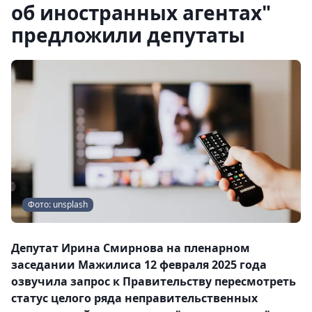
об иностранных агентах"
предложили депутаты
Фото: unsplash
Депутат Ирина Смирнова на пленарном
заседании Мажилиса 12 февраля 2025 года
озвучила запрос к Правительству пересмотреть
статус целого ряда неправительственных