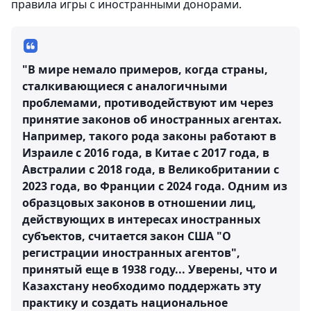
правила игры с иностранными донорами.
"В мире немало примеров, когда страны,
сталкивающиеся с аналогичными
проблемами, противодействуют им через
принятие законов об иностранных агентах.
Например, такого рода законы работают в
Израиле с 2016 года, в Китае с 2017 года, в
Австралии с 2018 года, в Великобритании с
2023 года, во Франции с 2024 года. Одним из
образцовых законов в отношении лиц,
действующих в интересах иностранных
субъектов, считается закон США "О
регистрации иностранных агентов",
принятый еще в 1938 году... Уверены, что и
Казахстану необходимо поддержать эту
практику и создать национальное