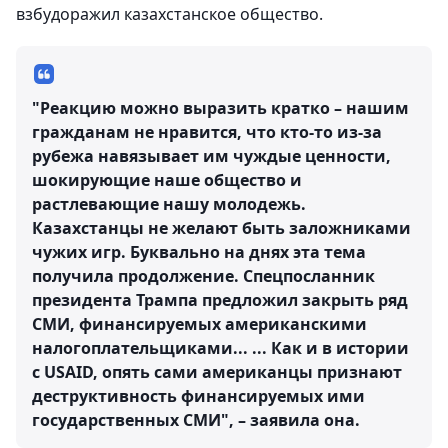
взбудоражил казахстанское общество.
"Реакцию можно выразить кратко – нашим
гражданам не нравится, что кто-то из-за
рубежа навязывает им чуждые ценности,
шокирующие наше общество и
растлевающие нашу молодежь.
Казахстанцы не желают быть заложниками
чужих игр. Буквально на днях эта тема
получила продолжение. Спецпосланник
президента Трампа предложил закрыть ряд
СМИ, финансируемых американскими
налогоплательщиками... ... Как и в истории
с USAID, опять сами американцы признают
деструктивность финансируемых ими
государственных СМИ", – заявила она.