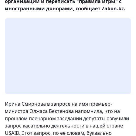
организаций и переписать "правила игры" с
иностранными донорами, сообщает Zakon.kz.
Ирина Смирнова в запросе на имя премьер-
министра Олжаса Бектенова напомнила, что на
прошлом пленарном заседании депутаты озвучили
запрос касательно деятельности в нашей стране
USAID. Этот запрос, по ее словам, буквально