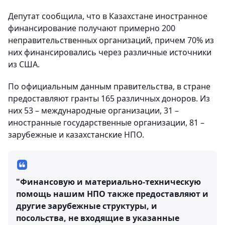
Депутат сообщила, что в Казахстане иностранное
финансирование получают примерно 200
неправительственных организаций, причем 70% из
них финансировались через различные источники
из США.
По официальным данным правительства, в стране
предоставляют гранты 165 различных доноров. Из
них 53 – международные организации, 31 –
иностранные государственные организации, 81 –
зарубежные и казахстанские НПО.
"Финансовую и материально-техническую
помощь нашим НПО также предоставляют и
другие зарубежные структуры, и
посольства, не входящие в указанные