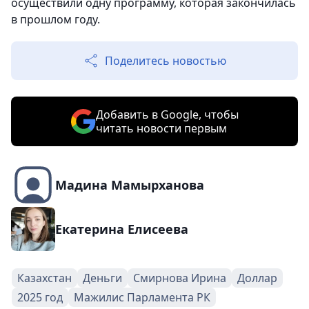
осуществили одну программу, которая закончилась
в прошлом году.
Поделитесь новостью
Добавить в Google, чтобы
читать новости первым
Мадина Мамырханова
Екатерина Елисеева
Казахстан
Деньги
Смирнова Ирина
Доллар
2025 год
Мажилис Парламента РК