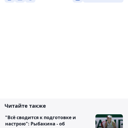
Читайте также
"Всё сводится к подготовке и
настрою": Рыбакина - об