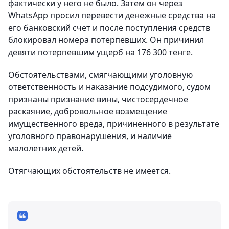
фактически у него не было. Затем он через
WhatsApp просил перевести денежные средства на
его банковский счет и после поступления средств
блокировал номера потерпевших. Он причинил
девяти потерпевшим ущерб на 176 300 тенге.
Обстоятельствами, смягчающими уголовную
ответственность и наказание подсудимого, судом
признаны признание вины, чистосердечное
раскаяние, добровольное возмещение
имущественного вреда, причиненного в результате
уголовного правонарушения, и наличие
малолетних детей.
Отягчающих обстоятельств не имеется.