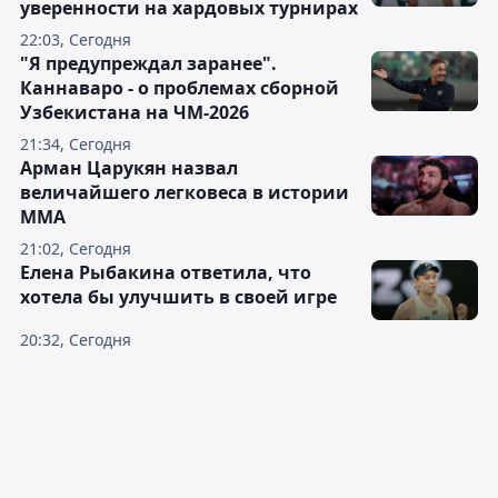
уверенности на хардовых турнирах
22:03, Сегодня
"Я предупреждал заранее".
Каннаваро - о проблемах сборной
Узбекистана на ЧМ-2026
21:34, Сегодня
Арман Царукян назвал
величайшего легковеса в истории
ММА
21:02, Сегодня
Елена Рыбакина ответила, что
хотела бы улучшить в своей игре
20:32, Сегодня