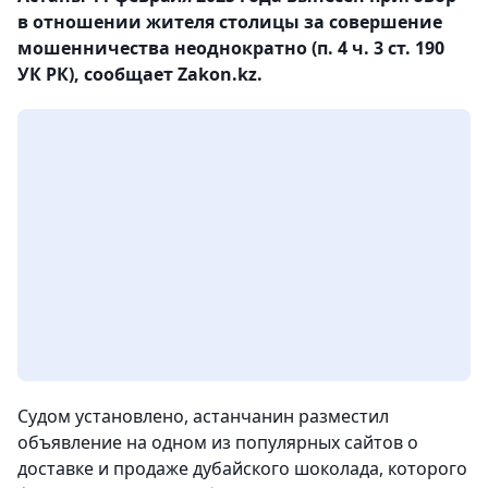
в отношении жителя столицы за совершение
мошенничества неоднократно (п. 4 ч. 3 ст. 190
УК РК), сообщает Zakon.kz.
Судом установлено, астанчанин разместил
объявление на одном из популярных сайтов о
доставке и продаже дубайского шоколада, которого