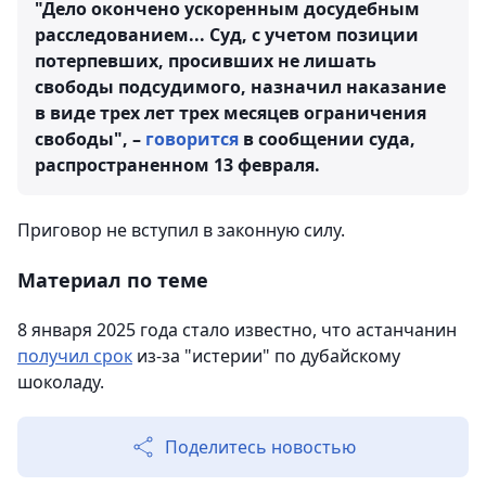
"Дело окончено ускоренным досудебным
расследованием... Суд, с учетом позиции
потерпевших, просивших не лишать
свободы подсудимого, назначил наказание
в виде трех лет трех месяцев ограничения
свободы", –
говорится
в сообщении суда,
распространенном 13 февраля.
Приговор не вступил в законную силу.
Материал по теме
8 января 2025 года стало известно, что астанчанин
получил срок
из-за "истерии" по дубайскому
шоколаду.
Поделитесь новостью