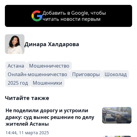
Добавить в Google, чтобы
читать новости первым
Динара Халдарова
Астана
Мошенничество
Онлайн-мошенничество
Приговоры
Шоколад
2025 год
Мошенники
Читайте также
Не поделили дорогу и устроили
драку: суд вынес решение по делу
жителей Астаны
14:44, 11 марта 2025