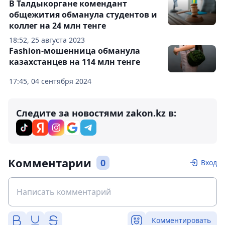
В Талдыкоргане комендант
общежития обманула студентов и
коллег на 24 млн тенге
18:52, 25 августа 2023
Fashion-мошенница обманула
казахстанцев на 114 млн тенге
17:45, 04 сентября 2024
Следите за новостями zakon.kz в:
Комментарии
0
Вход
Комментировать