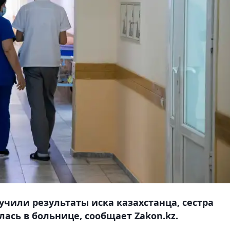
учили результаты иска казахстанца, сестра
лась в больнице, сообщает Zakon.kz.