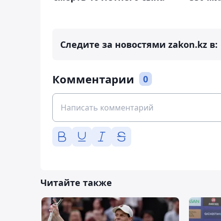
Следите за новостями zakon.kz в:
Комментарии
0
Читайте также