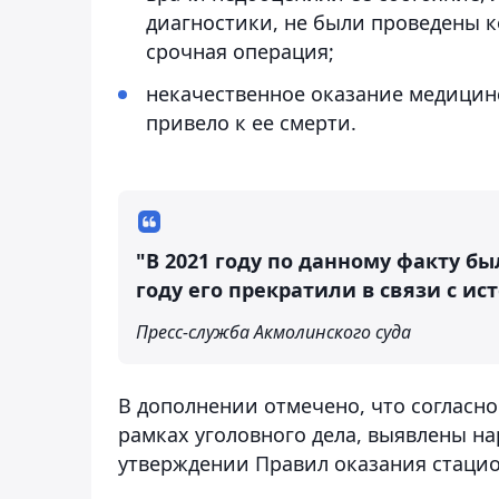
диагностики, не были проведены к
срочная операция;
некачественное оказание медицинс
привело к ее смерти.
"В 2021 году по данному факту бы
году его прекратили в связи с ис
Пресс-служба Акмолинского суда
В дополнении отмечено, что согласн
рамках уголовного дела, выявлены н
утверждении Правил оказания стаци