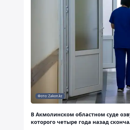
Фото: Zakon.kz
В Акмолинском областном суде озв
которого четыре года назад сконча