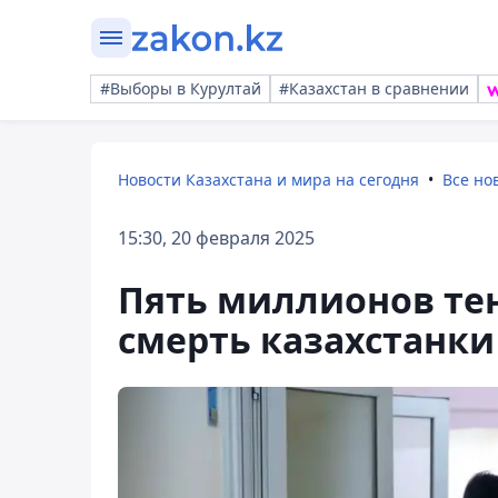
#Выборы в Курултай
#Казахстан в сравнении
Новости Казахстана и мира на сегодня
Все но
15:30, 20 февраля 2025
Пять миллионов тен
смерть казахстанки