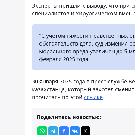
Эксперты пришли к выводу, что при 
специалистов и хирургическом вмеша
"С учетом тяжести нравственных с
обстоятельств дела, суд изменил 
морального вреда увеличен до 5 млн
февраля 2025 года.
30 января 2025 года в пресс-службе 
казахстанца, который захотел смени
прочитать по этой
ссылке
.
Поделитесь новостью: