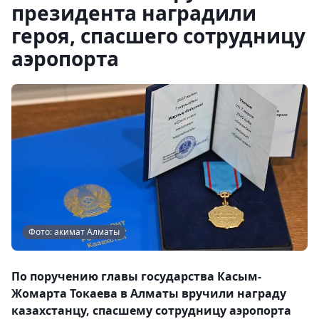
президента наградили
героя, спасшего сотрудницу
аэропорта
Фото: акимат Алматы
По поручению главы государства Касым-
Жомарта Токаева в Алматы вручили награду
казахстанцу, спасшему сотрудницу аэропорта