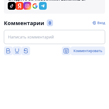
Комментарии
0
Вход
Комментировать