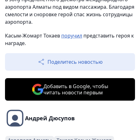
аэропорта Алматы под видом пассажира. Благодаря
смелости и сноровке герой спас жизнь сотрудницы
аэропорта.
Касым-Жомарт Токаев
поручил
представить героя к
награде.
Поделитесь новостью
Добавить в Google, чтобы
читать новости первым
Андрей Дюсупов