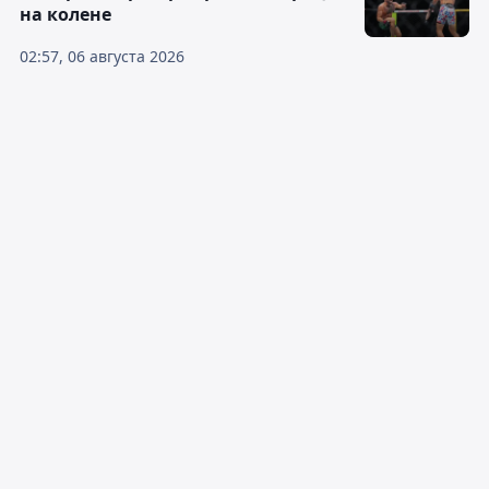
на колене
02:57, 06 августа 2026