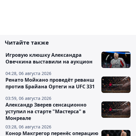
Читайте также
Игровую клюшку Александра
Овечкина выставили на аукцион
04:28, 06 августа 2026
Ренато Мойкано проведёт реванш
против Брайана Ортеги на UFC 331
03:59, 06 августа 2026
Александр Зверев сенсационно
уступил на старте "Мастерса" в
Монреале
03:28, 06 августа 2026
Конор Макгрегор перенёс операцию