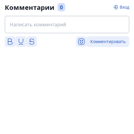
Комментарии
0
Вход
Комментировать