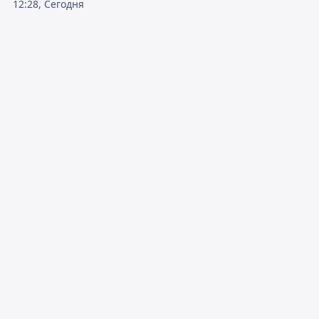
12:28, Сегодня