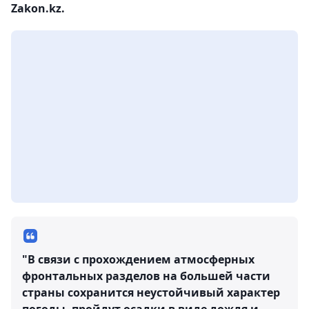
Zakon.kz.
"В связи с прохождением атмосферных
фронтальных разделов на большей части
страны сохранится неустойчивый характер