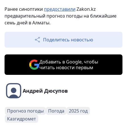
Ранее синоптики
предоставили
Zakon.kz
предварительный прогноз погоды на ближайшие
семь дней в Алматы.
Поделитесь новостью
Добавить в Google, чтобы
читать новости первым
Андрей Дюсупов
Прогноз погоды
Погода
2025 год
Казгидромет