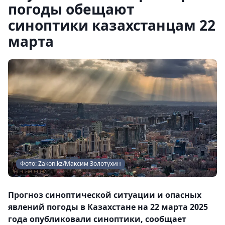
погоды обещают
синоптики казахстанцам 22
марта
Фото: Zakon.kz/Максим Золотухин
Прогноз синоптической ситуации и опасных
явлений погоды в Казахстане на 22 марта 2025
года опубликовали синоптики, сообщает