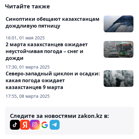
Читайте также
Синоптики обещают казахстанцам
дождливую пятницу
16:01, 01 мая 2025
2 марта казахстанцев ожидает
неустойчивая погода – снег и
дожди
17:30, 01 марта 2025
Северо-западный циклон и осадки:
какая погода ожидает
казахстанцев 9 марта
17:55, 08 марта 2025
Следите за новостями zakon.kz в: