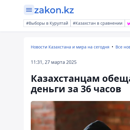
#Выборы в Курултай
#Казахстан в сравнении
Новости Казахстана и мира на сегодня
Все но
11:31, 27 марта 2025
Казахстанцам обещ
деньги за 36 часов