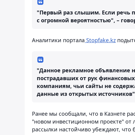
"Первый раз слышим. Если речь 
с огромной вероятностью", – говор
Аналитики портала
Stopfake.kz
подыт
"Данное рекламное объявление н
пострадавших от рук финансовых
компаниям, чьи сайты не содерж
данные из открытых источников"
Ранее мы сообщали, что в Казнете 
"новом инвестиционном проекте" от 
рассылки настойчиво убеждают, что 