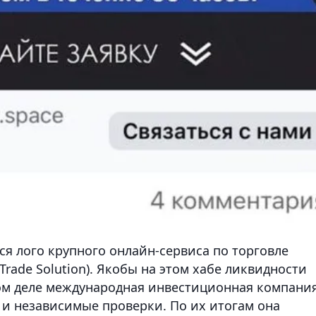
ся лого крупного онлайн-сервиса по торговле
rade Solution). Якобы на этом хабе ликвидности
м деле международная инвестиционная компани
 и независимые проверки. По их итогам она