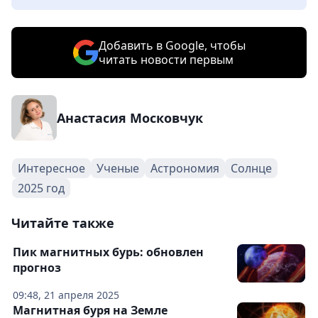
Добавить в Google, чтобы
читать новости первым
Анастасия Московчук
Интересное
Ученые
Астрономия
Солнце
2025 год
Читайте также
Пик магнитных бурь: обновлен
прогноз
09:48, 21 апреля 2025
Магнитная буря на Земле