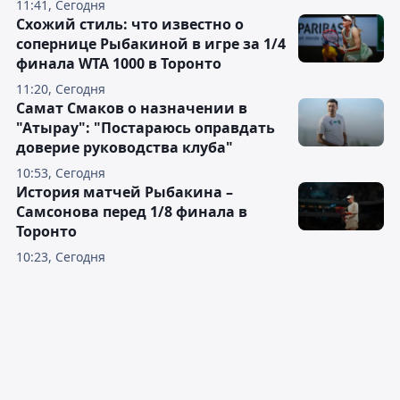
11:41, Сегодня
Схожий стиль: что известно о
сопернице Рыбакиной в игре за 1/4
финала WTA 1000 в Торонто
11:20, Сегодня
Самат Смаков о назначении в
"Атырау": "Постараюсь оправдать
доверие руководства клуба"
10:53, Сегодня
История матчей Рыбакина –
Самсонова перед 1/8 финала в
Торонто
10:23, Сегодня