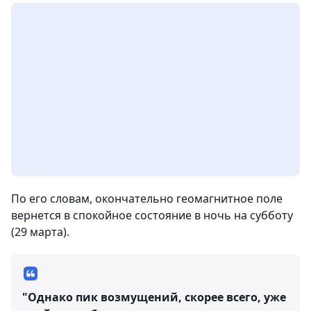
По его словам, окончательно геомагнитное поле
вернется в спокойное состояние в ночь на субботу
(29 марта).
"Однако пик возмущений, скорее всего, уже