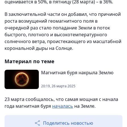
оценивается в 50%, в пятницу (28 марта) – в 36%.
В заключительной части он добавил, что причиной
роста возмущений геомагнитного поля в
очередной раз стало попадание Земли в поток
быстрого, плотного и высокотемпературного
солнечного ветра, проистекающего из масштабной
корональной дыры на Солнце.
Материал по теме
Магнитная буря накрыла Землю
20:19, 26 марта 2025
23 марта сообщалось, что самая мощная с начала
года магнитная буря
началась
на Земле.
Поделитесь новостью