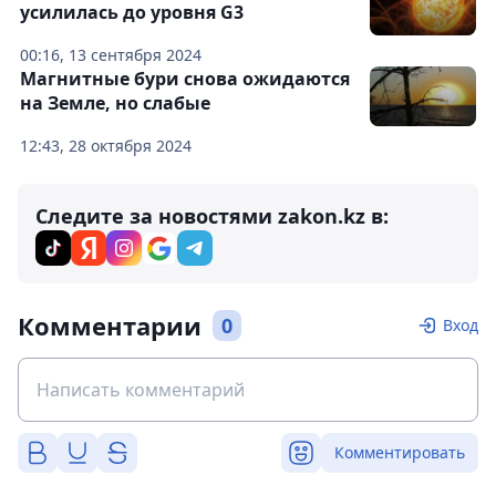
усилилась до уровня G3
00:16, 13 сентября 2024
Магнитные бури снова ожидаются
на Земле, но слабые
12:43, 28 октября 2024
Следите за новостями zakon.kz в:
Комментарии
0
Вход
Комментировать