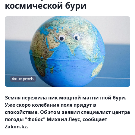
космической бури
Фото: pexels
Земля пережила пик мощной магнитной бури.
Уже скоро колебания поля придут в
спокойствие. Об этом заявил специалист центра
погоды "Фобос" Михаил Леус, сообщает
Zakon.kz.