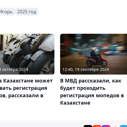
Игорь
2025 год
23 октября 2024
12:40, 19 сентября 2024
в Казахстане может
В МВД рассказали, как
вать регистрация
будет проходить
в, рассказали в
регистрация мопедов в
Казахстане