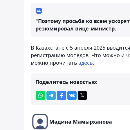
"Поэтому просьба ко всем ускорят
резюмировал вице-министр.
В Казахстане с 5 апреля 2025 вводит
регистрацию мопедов. Что можно и чт
можно прочитать
здесь
.
Поделитесь новостью:
Мадина Мамырханова