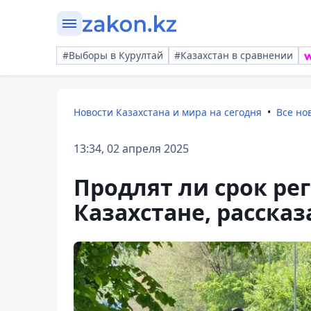
#Выборы в Курултай
#Казахстан в сравнении
Новости Казахстана и мира на сегодня
Все но
13:34, 02 апреля 2025
Продлят ли срок ре
Казахстане, расска