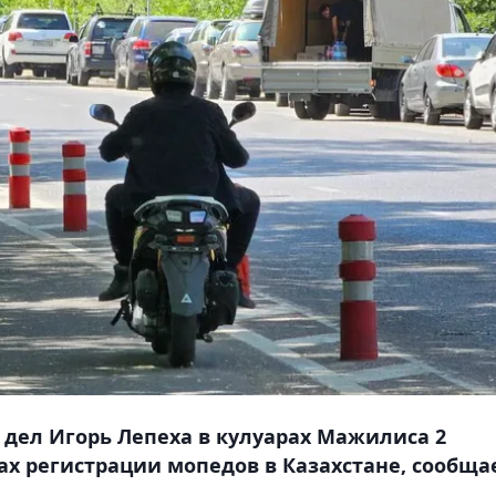
дел Игорь Лепеха в кулуарах Мажилиса 2
ках регистрации мопедов в Казахстане, сообща