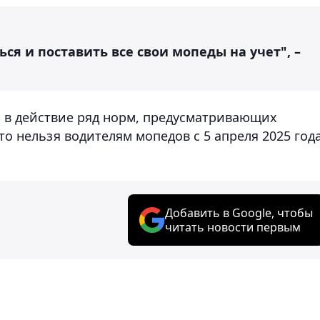
ься и поставить все свои мопеды на учет", –
ся в действие ряд норм, предусматривающих
о нельзя водителям мопедов с 5 апреля 2025 года
Добавить в Google, чтобы
читать новости первым