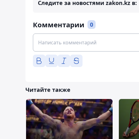
Следите за новостями zakon.kz в:
Комментарии
0
Читайте также