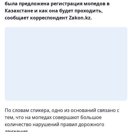
была предложена регистрация мопедов в
Казахстане и как она будет проходить,
сообщает корреспондент Zakon.kz.
По словам спикера, одно из оснований связано с
тем, что на мопедах совершают большое
количество нарушений правил дорожного
движения.