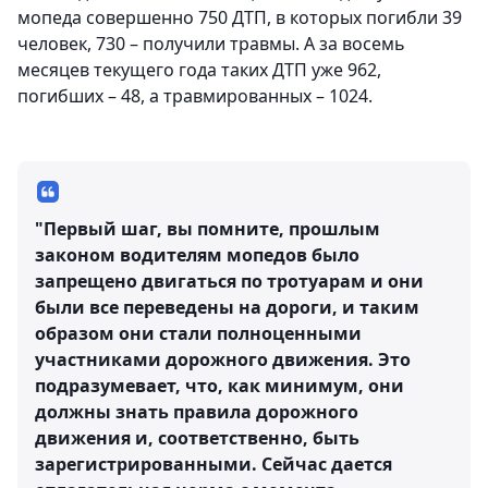
мопеда совершенно 750 ДТП, в которых погибли 39
человек, 730 – получили травмы. А за восемь
месяцев текущего года таких ДТП уже 962,
погибших – 48, а травмированных – 1024.
"Первый шаг, вы помните, прошлым
законом водителям мопедов было
запрещено двигаться по тротуарам и они
были все переведены на дороги, и таким
образом они стали полноценными
участниками дорожного движения. Это
подразумевает, что, как минимум, они
должны знать правила дорожного
движения и, соответственно, быть
зарегистрированными. Сейчас дается