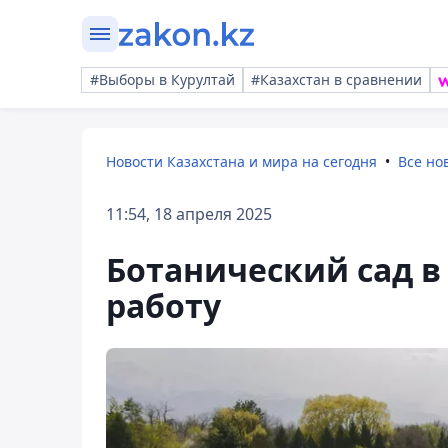
#Выборы в Курултай
#Казахстан в сравнении
Новости Казахстана и мира на сегодня
Все но
11:54, 18 апреля 2025
Ботанический сад 
работу