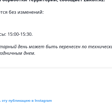
тся без изменений:
ы: 15:00-15:30.
тарный день может быть перенесен по техническ
раздничным днем.
 эту публикацию в Instagram