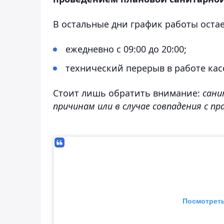
В остальные дни график работы остае
ежедневно с 09:00 до 20:00;
технический перерыв в работе касс
Стоит лишь обратить внимание:
сани
причинам или в случае совпадения с п
Посмотреть