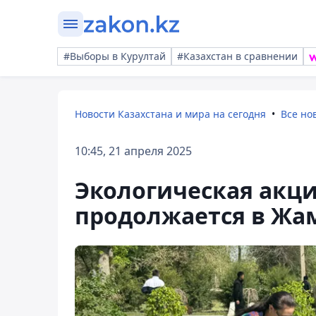
#Выборы в Курултай
#Казахстан в сравнении
Новости Казахстана и мира на сегодня
Все но
10:45, 21 апреля 2025
Экологическая акци
продолжается в Жа