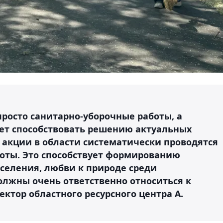
 просто санитарно-уборочные работы, а
ет способствовать решению актуальных
 акции в области систематически проводятся
оты. Это способствует формированию
селения, любви к природе среди
лжны очень ответственно относиться к
ектор областного ресурсного центра А.