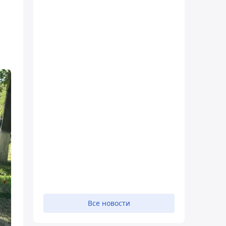
Все новости