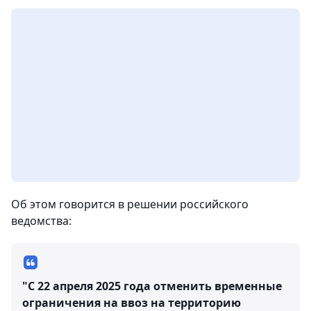
Об этом говорится в решении российского
ведомства:
"С 22 апреля 2025 года отменить временные
ограничения на ввоз на территорию