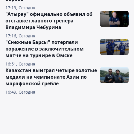
17:19, Сегодня
"Атырау" официально объявил об
отставке главного тренера
Владимира Чебурина
17:16, Сегодня
"Снежные Барсы" потерпели
поражение в заключительном
матче на турнире в Омске
16:51, Сегодня
Казахстан выиграл четыре золотые
медали на чемпионате Азии по
марафонской гребле
16:49, Сегодня