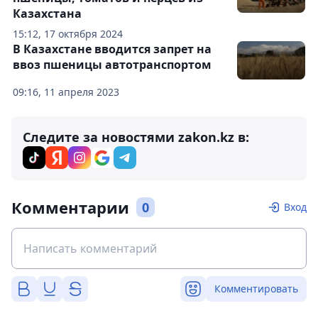
Казахстана
15:12, 17 октября 2024
В Казахстане вводится запрет на
ввоз пшеницы автотранспортом
09:16, 11 апреля 2023
Следите за новостями zakon.kz в:
Комментарии
0
Вход
Комментировать