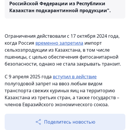
Российской Федерации из Республики
Казахстан подкарантинной продукции".
Ограничения действовали с 17 октября 2024 года,
когда Россия
временно запретила
импорт
сельхозпродукции из Казахстана, в том числе
пшеницы, с целью обеспечения фитосанитарной
безопасности, однако не стала закрывать транзит.
С 9 апреля 2025 года
вступил в действие
полугодовой запрет на ввоз любым видом
транспорта свежих куриных яиц на территорию
Казахстана из третьих стран, а также государств –
членов Евразийского экономического союза.
Поделитесь новостью