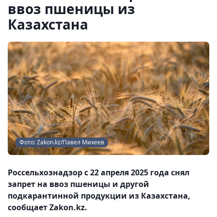
ввоз пшеницы из
Казахстана
Фото: Zakon.kz/Павел Михеев
Россельхознадзор с 22 апреля 2025 года снял
запрет на ввоз пшеницы и другой
подкарантинной продукции из Казахстана,
сообщает Zakon.kz.