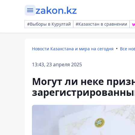
#Выборы в Курултай
#Казахстан в сравнении
Новости Казахстана и мира на сегодня
Все но
13:43, 23 апреля 2025
Могут ли неке приз
зарегистрированны