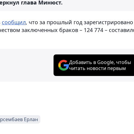
еркнул глава Минюст.
в
сообщил
, что за прошлый год зарегистрировано
чеством заключенных браков – 124 774 – составил
Добавить в Google, чтобы
читать новости первым
рсембаев Ерлан