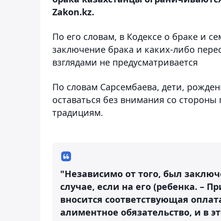
Zakon.kz.
По его словам, в Кодексе о браке и 
заключение брака и каких-либо пере
взглядами не предусматривается
По словам Сарсембаева, дети, рожден
оставаться без внимания со стороны 
традициям.
"Независимо от того, был заключ
случае, если на его (ребенка. – П
вносится соответствующая оплата
алиментное обязательство, и в эт