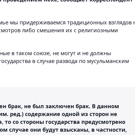
семье мы придерживаемся традиционных взглядов 
смотров либо смешения их с религиозными
ные в таком союзе, не могут и не должны
государства в случае развода по мусульманским
ен брак, не был заключен брак. В данном
рим. ред.) содержание одной из сторон не
, то со стороны государства предусмотрено
ом случае они будут взысканы, в частности,