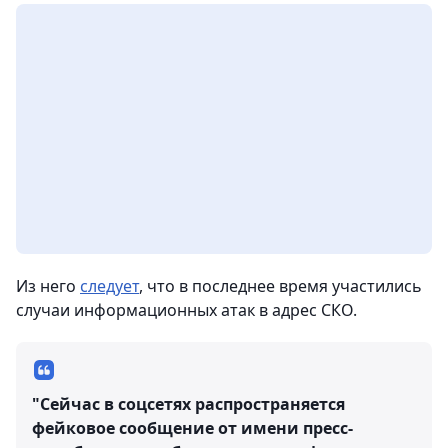
Из него
следует
, что в последнее время участились
случаи информационных атак в адрес СКО.
"Сейчас в соцсетях распространяется
фейковое сообщение от имени пресс-