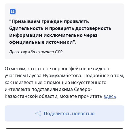
"Призываем граждан проявлять
бдительность и проверять достоверность
информации исключительно через
официальные источники".
Пресс-служба акимата СКО
Отметим, что это не первое фейковое видео с
участием Гауеза Нурмухамбетова. Подробнее о том,
как неизвестные с помощью искусственного
интеллекта подставили акима Северо-
Казахстанской области, можете прочитать
здесь
.
Поделитесь новостью