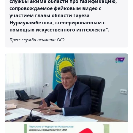
службы акима области про газификацию,
сопровождаемое фейковым видео с
участием главы области Гауеза
Нурмухамбетова, сгенерированным с
помощью искусственного интеллекта".
Пресс-служба акимата СКО