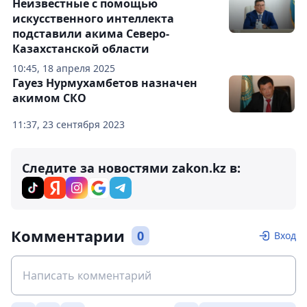
Неизвестные с помощью
искусственного интеллекта
подставили акима Северо-
Казахстанской области
10:45, 18 апреля 2025
Гауез Нурмухамбетов назначен
акимом СКО
11:37, 23 сентября 2023
Следите за новостями zakon.kz в:
Комментарии
0
Вход