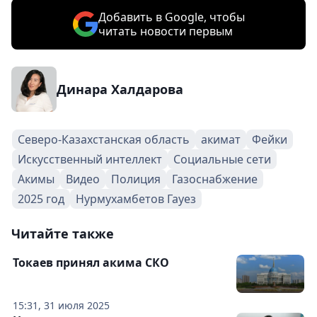
Добавить в Google, чтобы
читать новости первым
Динара Халдарова
Северо-Казахстанская область
акимат
Фейки
Искусственный интеллект
Социальные сети
Акимы
Видео
Полиция
Газоснабжение
2025 год
Нурмухамбетов Гауез
Читайте также
Токаев принял акима СКО
15:31, 31 июля 2025