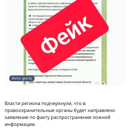
Фото: gov.kz
Власти региона подчеркнули, что в
правоохранительные органы будет направлено
заявление по факту распространения ложной
информации.