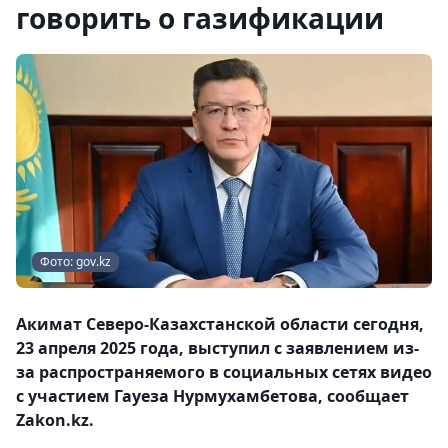
говорить о газификации
Фото: gov.kz
Акимат Северо-Казахстанской области сегодня,
23 апреля 2025 года, выступил с заявлением из-
за распространяемого в социальных сетях видео
с участием Гауеза Нурмухамбетова, сообщает
Zakon.kz.