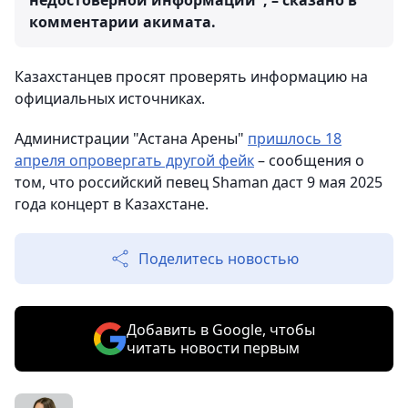
недостоверной информации", – сказано в
комментарии акимата.
Казахстанцев просят проверять информацию на
официальных источниках.
Администрации "Астана Арены"
пришлось 18
апреля опровергать другой фейк
– сообщения о
том, что российский певец Shaman даст 9 мая 2025
года концерт в Казахстане.
Поделитесь новостью
Добавить в Google, чтобы
читать новости первым