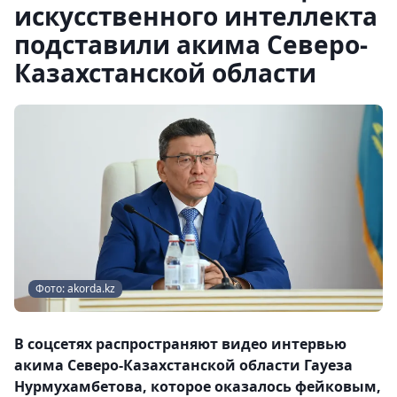
искусственного интеллекта
подставили акима Северо-
Казахстанской области
Фото: akorda.kz
В соцсетях распространяют видео интервью
акима Северо-Казахстанской области Гауеза
Нурмухамбетова, которое оказалось фейковым,