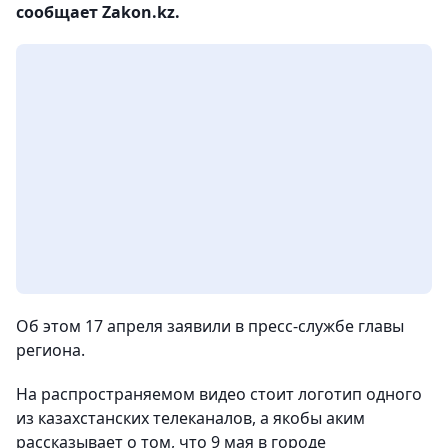
сообщает Zakon.kz.
Об этом 17 апреля заявили в пресс-службе главы
региона.
На распространяемом видео стоит логотип одного
из казахстанских телеканалов, а якобы аким
рассказывает о том, что 9 мая в городе