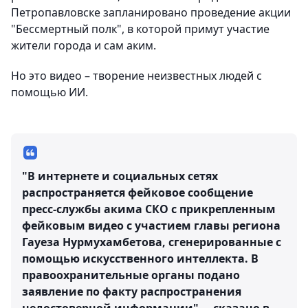
Петропавловске запланировано проведение акции
"Бессмертный полк", в которой примут участие
жители города и сам аким.
Но это видео – творение неизвестных людей с
помощью ИИ.
"В интернете и социальных сетях
распространяется фейковое сообщение
пресс-службы акима СКО с прикрепленным
фейковым видео с участием главы региона
Гауеза Нурмухамбетова, сгенерированные с
помощью искусственного интеллекта. В
правоохранительные органы подано
заявление по факту распространения