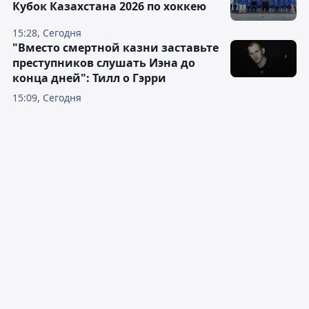
Кубок Казахстана 2026 по хоккею
15:28, Сегодня
"Вместо смертной казни заставьте
преступников слушать Иэна до
конца дней": Тилл о Гэрри
15:09, Сегодня