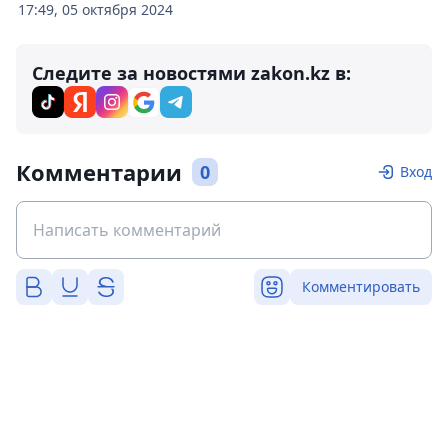
17:49, 05 октября 2024
Следите за новостями zakon.kz в:
Комментарии
0
Вход
Комментировать