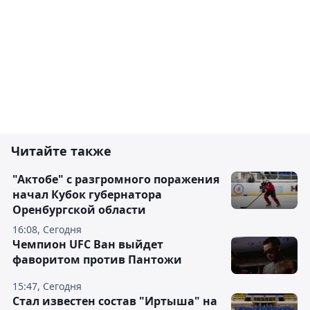
Читайте также
"Актобе" с разгромного поражения
начал Кубок губернатора
Оренбургской области
16:08, Сегодня
Чемпион UFC Ван выйдет
фаворитом против Пантожи
15:47, Сегодня
Стал известен состав "Иртыша" на