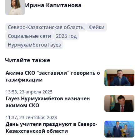
Ирина Капитанова
Северо-Казахстанская область
Фейки
Социальные сети
2025 год
Нурмухамбетов Гауез
Читайте также
Акима СКО "заставили" говорить о
газификации
13:53, 23 апреля 2025
Гауез Нурмухамбетов назначен
акимом СКО
11:37, 23 сентября 2023
День учителя празднуют в Северо-
Казахстанской области