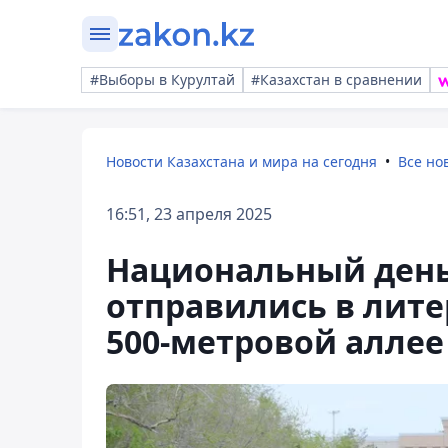
#Выборы в Курултай
#Казахстан в сравнении
Новости Казахстана и мира на сегодня
Все но
16:51, 23 апреля 2025
Национальный день
отправились в лите
500-метровой аллее