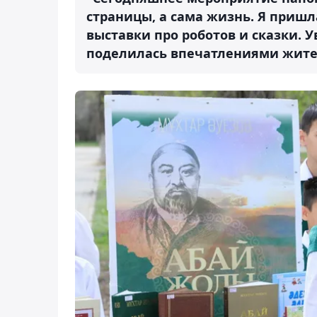
страницы, а сама жизнь. Я пришла
выставки про роботов и сказки. У
поделилась впечатлениями жите