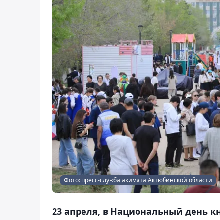
Фото: пресс-служба акимата Актюбинской области
23 апреля, в Национальный день кн