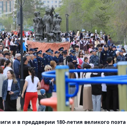
иги и в преддверии 180-летия великого поэта