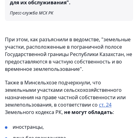
для их обслуживания".
Пресс-служба МСХ РК
При этом, как разъяснили в ведомстве, "земельные
участки, расположенные в пограничной полосе
Государственной границы Республики Казахстан, не
предоставляются в частную собственность и во
временное землепользование".
Также в Минсельхозе подчеркнули, что
земельными участками сельскохозяйственного
назначения на праве частной собственности или
землепользования, в соответствии со
ст. 24
Земельного кодекса РК,
не могут обладать
:
иностранцы,
лица без гражданства,