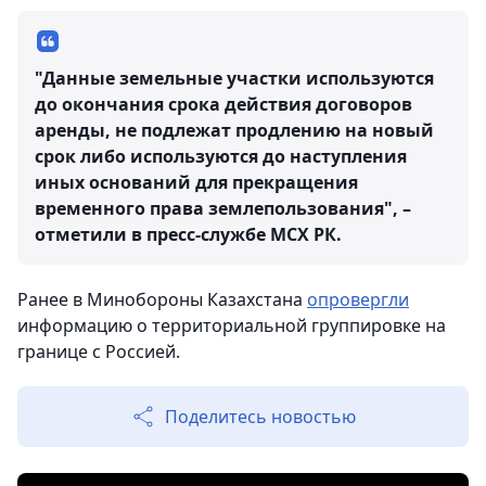
"Данные земельные участки используются
до окончания срока действия договоров
аренды, не подлежат продлению на новый
срок либо используются до наступления
иных оснований для прекращения
временного права землепользования", –
отметили в пресс-службе МСХ РК.
Ранее в Минобороны Казахстана
опровергли
информацию о территориальной группировке на
границе с Россией.
Поделитесь новостью