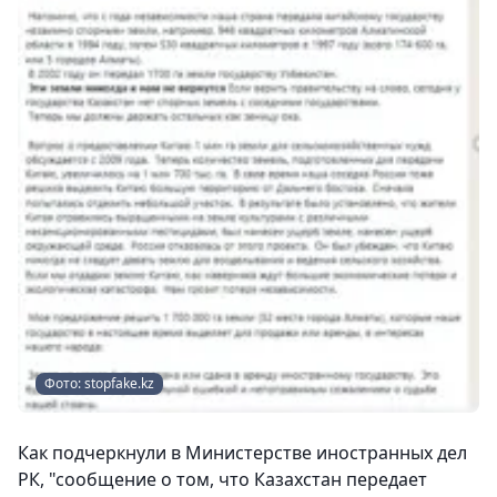
Фото: stopfake.kz
Как подчеркнули в Министерстве иностранных дел
РК, "сообщение о том, что Казахстан передает