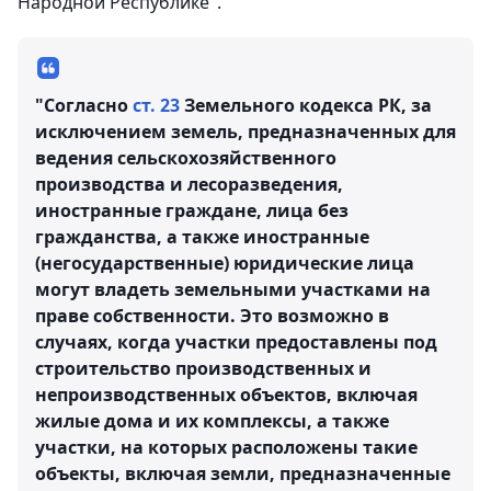
Народной Республике".
"Согласно
ст. 23
Земельного кодекса РК, за
исключением земель, предназначенных для
ведения сельскохозяйственного
производства и лесоразведения,
иностранные граждане, лица без
гражданства, а также иностранные
(негосударственные) юридические лица
могут владеть земельными участками на
праве собственности. Это возможно в
случаях, когда участки предоставлены под
строительство производственных и
непроизводственных объектов, включая
жилые дома и их комплексы, а также
участки, на которых расположены такие
объекты, включая земли, предназначенные