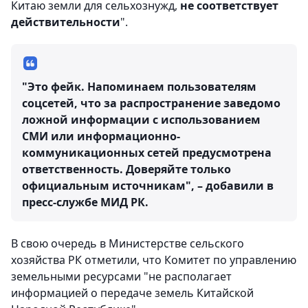
Китаю земли для сельхознужд,
не соответствует
действительности
".
"Это фейк. Напоминаем пользователям
соцсетей, что за распространение заведомо
ложной информации с использованием
СМИ или информационно-
коммуникационных сетей предусмотрена
ответственность. Доверяйте только
официальным источникам", – добавили в
пресс-службе МИД РК.
В свою очередь в Министерстве сельского
хозяйства РК отметили, что Комитет по управлению
земельными ресурсами "не располагает
информацией о передаче земель Китайской