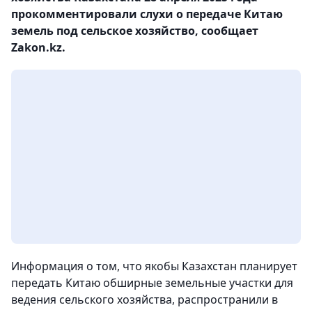
прокомментировали слухи о передаче Китаю
земель под сельское хозяйство, сообщает
Zakon.kz.
Информация о том, что якобы Казахстан планирует
передать Китаю обширные земельные участки для
ведения сельского хозяйства, распространили в