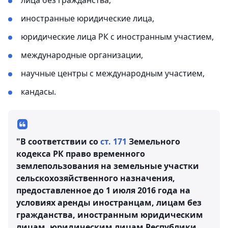
иностранные юридические лица,
юридические лица РК с иностранным участием,
международные организации,
научные центры с международным участием,
кандасы.
"В соответствии со
ст. 171
Земельного
кодекса РК право временного
землепользования на земельные участки
сельскохозяйственного назначения,
предоставленное до 1 июля 2016 года на
условиях аренды иностранцам, лицам без
гражданства, иностранным юридическим
лицам, юридическим лицам Республики