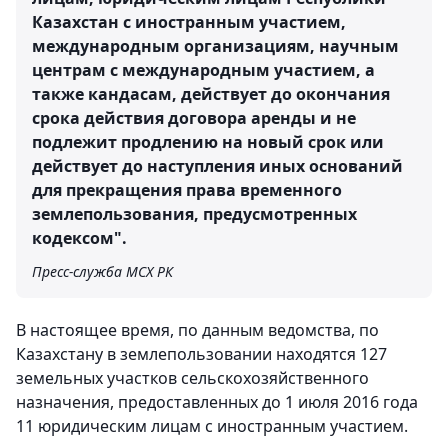
Казахстан с иностранным участием,
международным организациям, научным
центрам с международным участием, а
также кандасам, действует до окончания
срока действия договора аренды и не
подлежит продлению на новый срок или
действует до наступления иных оснований
для прекращения права временного
землепользования, предусмотренных
кодексом".
Пресс-служба МСХ РК
В настоящее время, по данным ведомства, по
Казахстану в землепользовании находятся 127
земельных участков сельскохозяйственного
назначения, предоставленных до 1 июля 2016 года
11 юридическим лицам с иностранным участием.