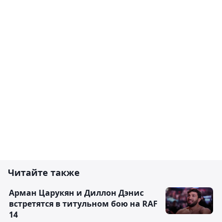
Читайте также
Арман Царукян и Диллон Дэнис
встретятся в титульном бою на RAF
14