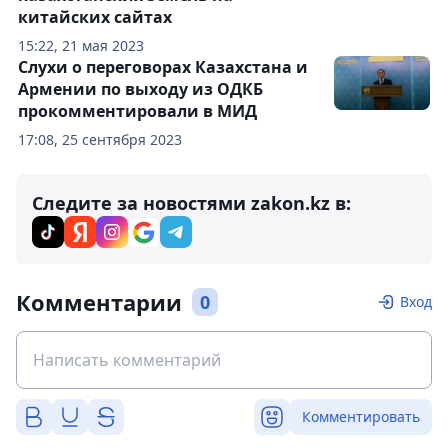
китайских сайтах
15:22, 21 мая 2023
Слухи о переговорах Казахстана и
Армении по выходу из ОДКБ
прокомментировали в МИД
17:08, 25 сентября 2023
Следите за новостями zakon.kz в:
Комментарии
0
Вход
Комментировать