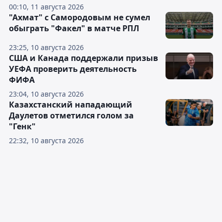
00:10, 11 августа 2026
"Ахмат" с Самородовым не сумел
обыграть "Факел" в матче РПЛ
23:25, 10 августа 2026
США и Канада поддержали призыв
УЕФА проверить деятельность
ФИФА
23:04, 10 августа 2026
Казахстанский нападающий
Даулетов отметился голом за
"Генк"
22:32, 10 августа 2026