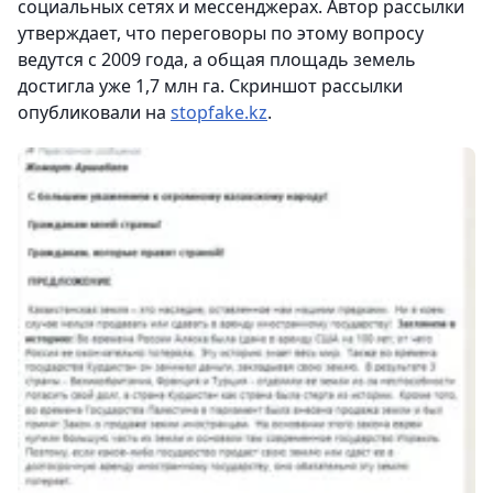
социальных сетях и мессенджерах. Автор рассылки
утверждает, что переговоры по этому вопросу
ведутся с 2009 года, а общая площадь земель
достигла уже 1,7 млн га. Скриншот рассылки
опубликовали на
stopfake.kz
.