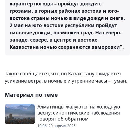
характер погоды – пройдут дожди с
грозами, в горных районах востока и юго-
востока страны ночью в виде дождя и снега.
2 мая на юго-востоке республики пройдут
сильные дожди, возможен град. На северо-
западе, севере, в центре и востоке
Казахстана ночью сохраняются заморозки".
Также сообщается, что по Казахстану ожидается
усиление ветра, в ночные и утренние часы – туман.
Материал по теме
Алматинцы жалуются на холодную
весну: синоптические наблюдения
говорят об обратном
10:06, 29 апреля 2025