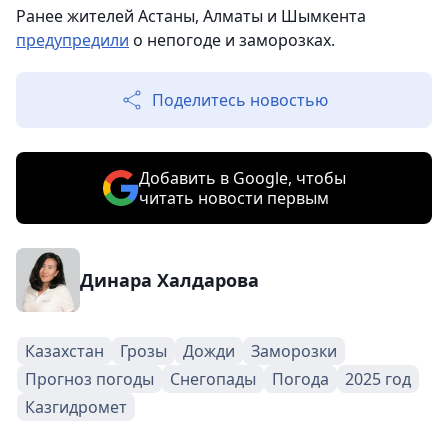
Ранее жителей Астаны, Алматы и Шымкента
предупредили
о непогоде и заморозках.
Поделитесь новостью
Добавить в Google, чтобы
читать новости первым
Динара Халдарова
Казахстан
Грозы
Дожди
Заморозки
Прогноз погоды
Снегопады
Погода
2025 год
Казгидромет