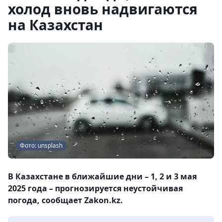
холод вновь надвигаются
на Казахстан
Фото: unsplash
В Казахстане в ближайшие дни – 1, 2 и 3 мая
2025 года – прогнозируется неустойчивая
погода, сообщает Zakon.kz.