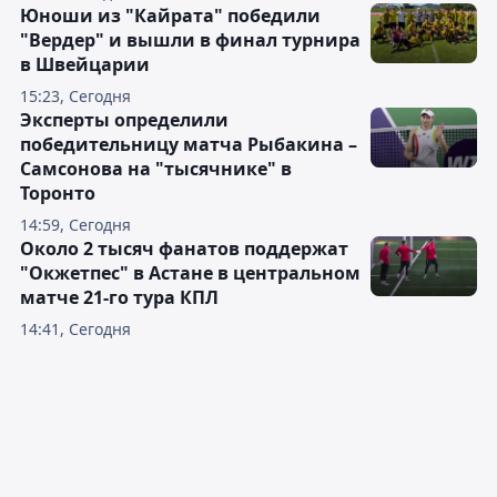
Юноши из "Кайрата" победили
"Вердер" и вышли в финал турнира
в Швейцарии
15:23, Сегодня
Эксперты определили
победительницу матча Рыбакина –
Самсонова на "тысячнике" в
Торонто
14:59, Сегодня
Около 2 тысяч фанатов поддержат
"Окжетпес" в Астане в центральном
матче 21-го тура КПЛ
14:41, Сегодня