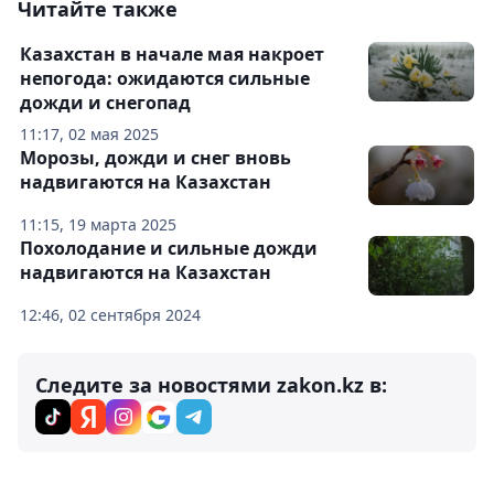
Читайте также
Казахстан в начале мая накроет
непогода: ожидаются сильные
дожди и снегопад
11:17, 02 мая 2025
Морозы, дожди и снег вновь
надвигаются на Казахстан
11:15, 19 марта 2025
Похолодание и сильные дожди
надвигаются на Казахстан
12:46, 02 сентября 2024
Следите за новостями zakon.kz в: