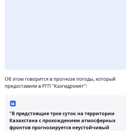
Об этом говорится в прогнозе погоды, который
предоставили в РГП "Казгидромет":
"В предстоящие трое суток на территории
Казахстана с прохождением атмосферных
фронтов прогнозируется неустойчивый