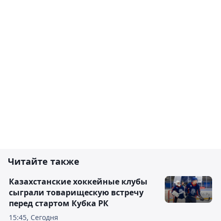
Читайте также
Казахстанские хоккейные клубы
сыграли товарищескую встречу
перед стартом Кубка РК
15:45, Сегодня