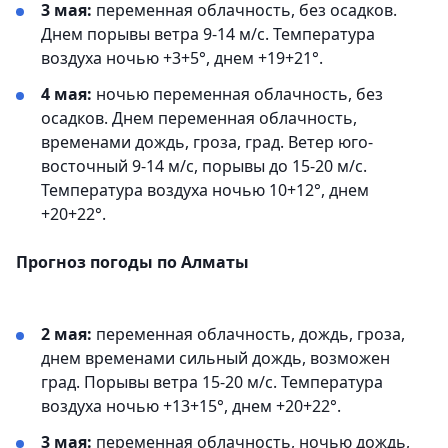
3 мая:
переменная облачность, без осадков.
Днем порывы ветра 9-14 м/с. Температура
воздуха ночью +3+5°, днем +19+21°.
4 мая:
ночью переменная облачность, без
осадков. Днем переменная облачность,
временами дождь, гроза, град. Ветер юго-
восточный 9-14 м/с, порывы до 15-20 м/с.
Температура воздуха ночью 10+12°, днем
+20+22°.
Прогноз погоды по Алматы
2 мая:
переменная облачность, дождь, гроза,
днем временами сильный дождь, возможен
град. Порывы ветра 15-20 м/с. Температура
воздуха ночью +13+15°, днем +20+22°.
3 мая:
переменная облачность, ночью дождь,