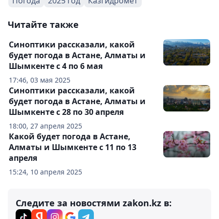
Погода
2025 год
Казгидромет
Читайте также
Синоптики рассказали, какой
будет погода в Астане, Алматы и
Шымкенте с 4 по 6 мая
17:46, 03 мая 2025
Синоптики рассказали, какой
будет погода в Астане, Алматы и
Шымкенте с 28 по 30 апреля
18:00, 27 апреля 2025
Какой будет погода в Астане,
Алматы и Шымкенте с 11 по 13
апреля
15:24, 10 апреля 2025
Следите за новостями zakon.kz в: