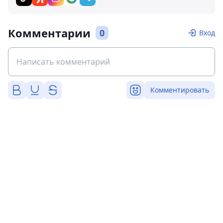
Комментарии
0
Вход
Комментировать