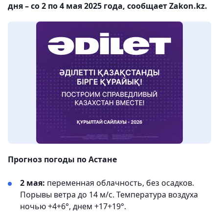
дня – со 2 по 4 мая 2025 года, сообщает Zakon.kz.
Прогноз погоды по Астане
2 мая:
переменная облачность, без осадков.
Порывы ветра до 14 м/с. Температура воздуха
ночью +4+6°, днем +17+19°.