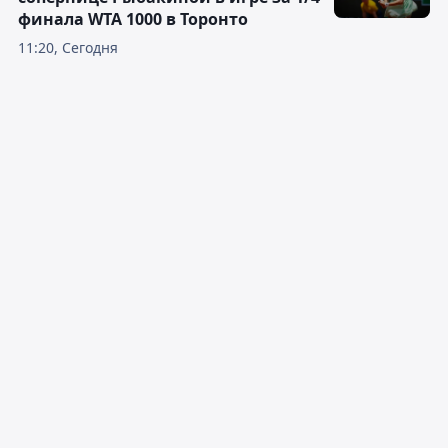
финала WTA 1000 в Торонто
11:20, Сегодня