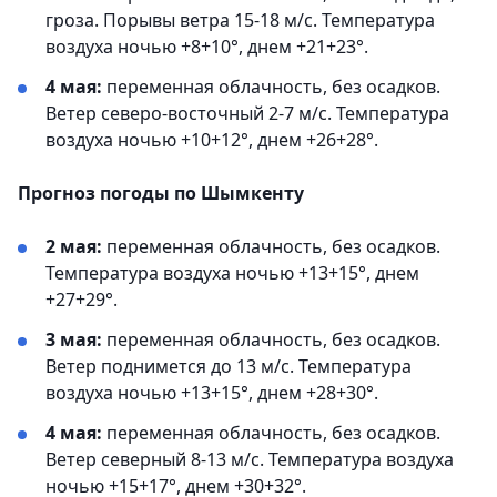
гроза. Порывы ветра 15-18 м/с. Температура
воздуха ночью +8+10°, днем +21+23°.
4 мая:
переменная облачность, без осадков.
Ветер северо-восточный 2-7 м/с. Температура
воздуха ночью +10+12°, днем +26+28°.
Прогноз погоды по Шымкенту
2 мая:
переменная облачность, без осадков.
Температура воздуха ночью +13+15°, днем
+27+29°.
3 мая:
переменная облачность, без осадков.
Ветер поднимется до 13 м/с. Температура
воздуха ночью +13+15°, днем +28+30°.
4 мая:
переменная облачность, без осадков.
Ветер северный 8-13 м/с. Температура воздуха
ночью +15+17°, днем +30+32°.