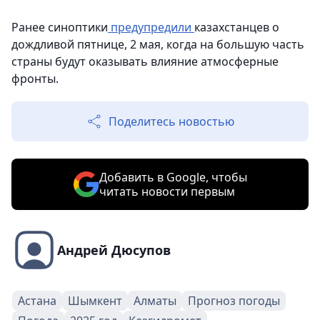
Ранее синоптики
предупредили
казахстанцев о
дождливой пятнице, 2 мая, когда на большую часть
страны будут оказывать влияние атмосферные
фронты.
Поделитесь новостью
Добавить в Google, чтобы
читать новости первым
Андрей Дюсупов
Астана
Шымкент
Алматы
Прогноз погоды