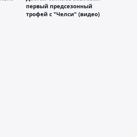
первый предсезонный
трофей с "Челси" (видео)