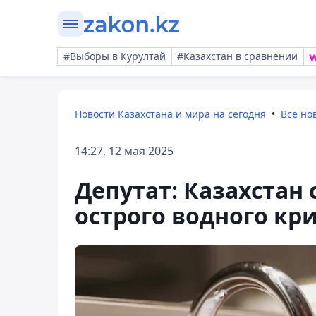
#Выборы в Курултай
#Казахстан в сравнении
Новости Казахстана и мира на сегодня
Все но
14:27, 12 мая 2025
Депутат: Казахстан 
острого водного кр