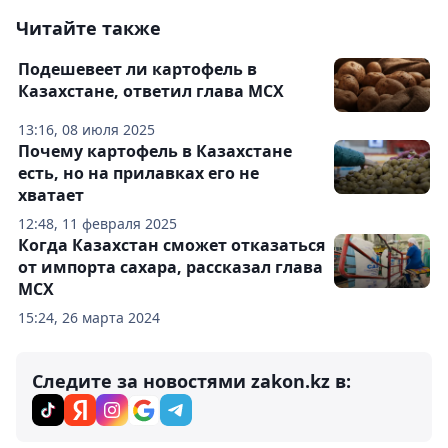
Читайте также
Подешевеет ли картофель в
Казахстане, ответил глава МСХ
13:16, 08 июля 2025
Почему картофель в Казахстане
есть, но на прилавках его не
хватает
12:48, 11 февраля 2025
Когда Казахстан сможет отказаться
от импорта сахара, рассказал глава
МСХ
15:24, 26 марта 2024
Следите за новостями zakon.kz в: