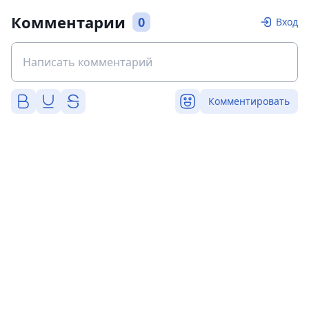
Комментарии
0
Вход
Комментировать