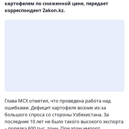
картофелем по сниженной цене, передает
корреспондент Zakon.kz.
Глава МСХ отметил, что проведена работа над
ошибками. Дефицит картофеля возник из-за
большого спроса со стороны Узбекистана. За
последние 10 лет не было такого высокого экспорта
– порядка 600 тыс. тонн. При этом импорт