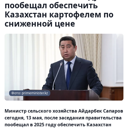
пообещал обеспечить
Казахстан картофелем по
сниженной цене
Фото: primeminister.kz
Министр сельского хозяйства Айдарбек Сапаров
сегодня, 13 мая, после заседания правительства
пообещал в 2025 году обеспечить Казахстан