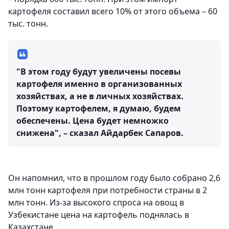
картофеля составил всего 10% от этого объема – 60
тыс. тонн.
"В этом году будут увеличены посевы
картофеля именно в организованных
хозяйствах, а не в личных хозяйствах.
Поэтому картофелем, я думаю, будем
обеспечены. Цена будет немножко
снижена", – сказал Айдарбек Сапаров.
Он напомнил, что в прошлом году было собрано 2,6
млн тонн картофеля при потребности страны в 2
млн тонн. Из-за высокого спроса на овощ в
Узбекистане цена на картофель поднялась в
Казахстане.