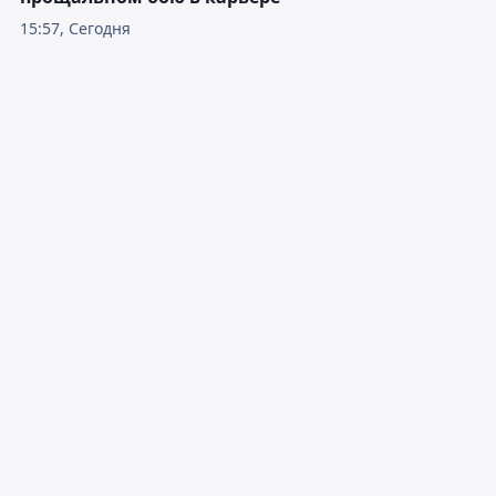
15:57, Сегодня