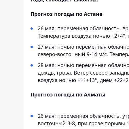
Прогноз погоды по Астане
26 мая: переменная облачность, вр
Температура воздуха ночью +2+4°, 
27 мая: ночью переменная облачно
северо-восточный 9-14 м/с. Темпер
28 мая: ночью переменная облачно
дождь, гроза. Ветер северо-западн
воздуха ночью +11+13°, днем +22+2
Прогноз погоды по Алматы
26 мая: переменная облачность, утр
восточный 3-8, при грозе порывы 1