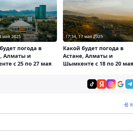
4 мая 2025
17:34, 17 мая 2025
будет погода в
Какой будет погода в
, Алматы и
Астане, Алматы и
те с 25 по 27 мая
Шымкенте с 18 по 20 ма
В