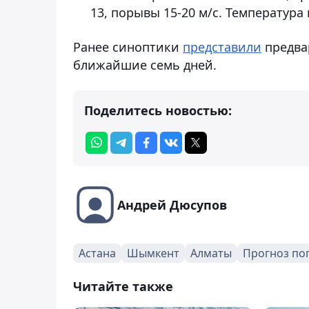
13, порывы 15-20 м/с. Температура 
Ранее синоптики
представили
предва
ближайшие семь дней.
Поделитесь новостью:
Андрей Дюсупов
Астана
Шымкент
Алматы
Прогноз по
Читайте также