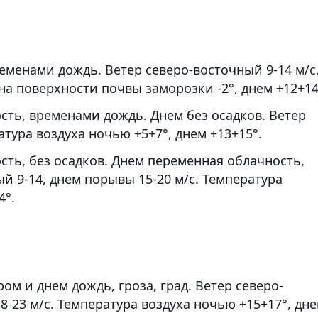
еменами дождь. Ветер северо-восточный 9-14 м/с
на поверхности почвы заморозки -2°, днем +12+14
сть, временами дождь. Днем без осадков. Ветер
атура воздуха ночью +5+7°, днем +13+15°.
сть, без осадков. Днем переменная облачность,
ый 9-14, днем порывы 15-20 м/с. Температура
4°.
ом и днем дождь, гроза, град. Ветер северо-
8-23 м/с. Температура воздуха ночью +15+17°, дн