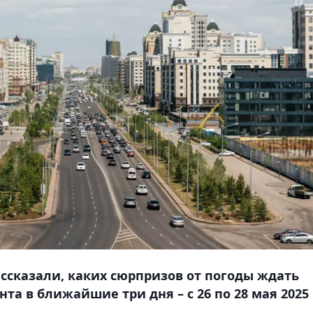
ссказали, каких сюрпризов от погоды ждать
а в ближайшие три дня – с 26 по 28 мая 2025