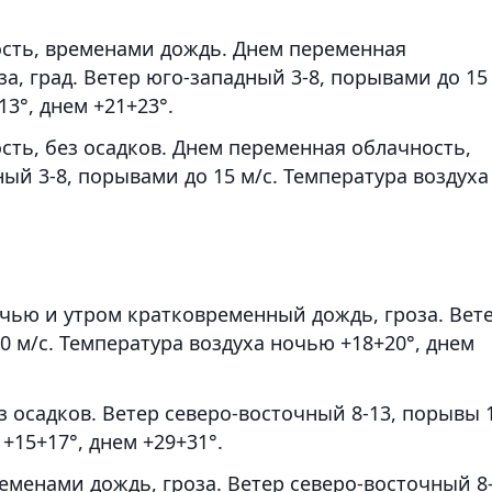
ость, временами дождь. Днем переменная
а, град. Ветер юго-западный 3-8, порывами до 15
3°, днем +21+23°.
сть, без осадков. Днем переменная облачность,
ный 3-8, порывами до 15 м/с. Температура воздуха
очью и утром кратковременный дождь, гроза. Вет
0 м/с. Температура воздуха ночью +18+20°, днем
з осадков. Ветер северо-восточный 8-13, порывы 
+15+17°, днем +29+31°.
еменами дождь, гроза. Ветер северо-восточный 8