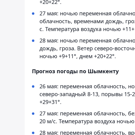
+20+22°.
27 мая: ночью переменная облачн
облачность, временами дождь, гроз
с. Температура воздуха ночью +11+1
28 мая: ночью переменная облачно
дождь, гроза. Ветер северо-восточ
ночью +9+11°, днем +20+22°.
Прогноз погоды по Шымкенту
26 мая: переменная облачность, н
северо-западный 8-13, порывы 15-2
+29+31°.
27 мая: переменная облачность, бе
20 м/с. Температура воздуха ночью 
28 мая: переменная облачность, вр