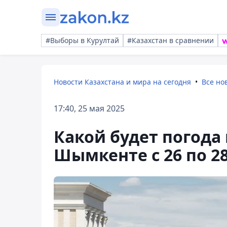
#Выборы в Курултай
#Казахстан в сравнении
Новости Казахстана и мира на сегодня
Все но
17:40, 25 мая 2025
Какой будет погода 
Шымкенте с 26 по 2