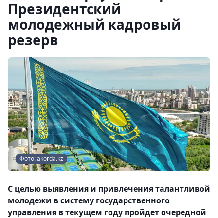
Президентский
молодежный кадровый
резерв
Фото: akorda.kz
С целью выявления и привлечения талантливой
молодежи в систему государственного
управления в текущем году пройдет очередной