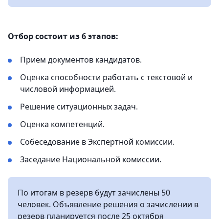
Отбор состоит из 6 этапов:
Прием документов кандидатов.
Оценка способности работать с текстовой и
числовой информацией.
Решение ситуационных задач.
Оценка компетенций.
Собеседование в Экспертной комиссии.
Заседание Национальной комиссии.
По итогам в резерв будут зачислены 50
человек. Объявление решения о зачислении в
резерв планируется после 25 октября