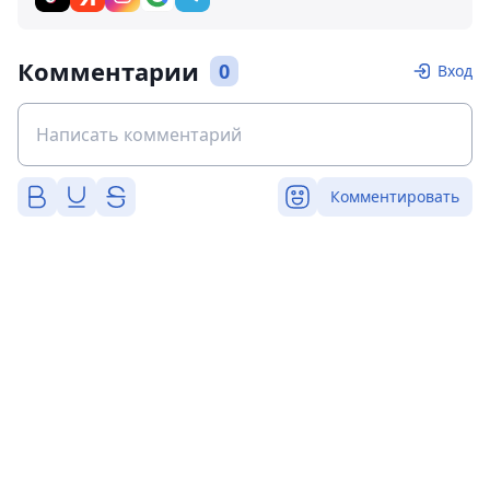
Комментарии
0
Вход
Комментировать