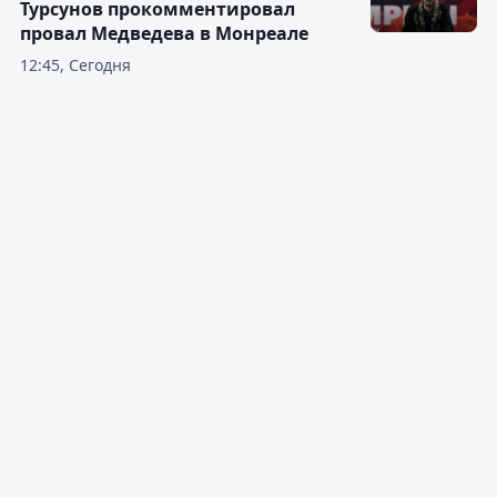
Турсунов прокомментировал
провал Медведева в Монреале
12:45, Сегодня