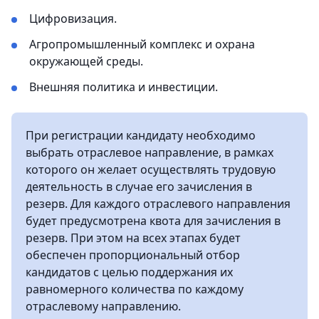
Цифровизация.
Агропромышленный комплекс и охрана
окружающей среды.
Внешняя политика и инвестиции.
При регистрации кандидату необходимо
выбрать отраслевое направление, в рамках
которого он желает осуществлять трудовую
деятельность в случае его зачисления в
резерв. Для каждого отраслевого направления
будет предусмотрена квота для зачисления в
резерв. При этом на всех этапах будет
обеспечен пропорциональный отбор
кандидатов с целью поддержания их
равномерного количества по каждому
отраслевому направлению.