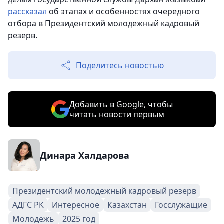
рассказал
об этапах и особенностях очередного
отбора в Президентский молодежный кадровый
резерв.
Поделитесь новостью
Добавить в Google, чтобы
читать новости первым
Динара Халдарова
Президентский молодежный кадровый резерв
АДГС РК
Интересное
Казахстан
Госслужащие
Молодежь
2025 год