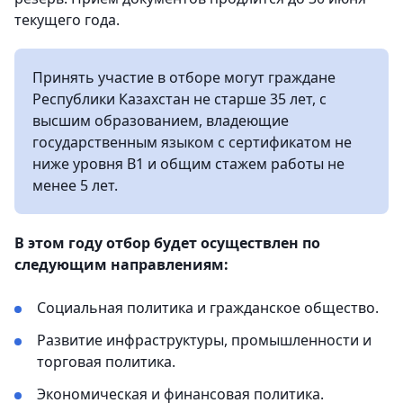
текущего года.
Принять участие в отборе могут граждане
Республики Казахстан не старше 35 лет, с
высшим образованием, владеющие
государственным языком c сертификатом не
ниже уровня B1 и общим стажем работы не
менее 5 лет.
В этом году отбор будет осуществлен по
следующим направлениям:
Социальная политика и гражданское общество.
Развитие инфраструктуры, промышленности и
торговая политика.
Экономическая и финансовая политика.