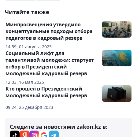
Читайте также
Минпросвещения утвердило
концептуальные подходы отбора
педагогов в кадровый резерв
14:59, 01 августа 2025
Социальный лифт для
талантливой молодежи: стартует
отбор в Президентский
молодежный кадровый резерв
12:03, 16 мая 2025
Кто прошел в Президентский
молодежный кадровый резерв
09:24, 25 декабря 2023
Следите за новостями zakon.kz в: