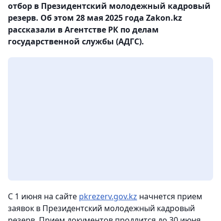
отбор в Президентский молодежный кадровый
резерв. Об этом 28 мая 2025 года Zakon.kz
рассказали в Агентстве РК по делам
государственной службы (АДГС).
С 1 июня на сайте
pkrezerv.gov.kz
начнется прием
заявок в Президентский молодежный кадровый
резерв. Прием документов продлится до 30 июня