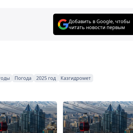
Добавить в Google, чтобы
читать новости первым
годы
Погода
2025 год
Казгидромет