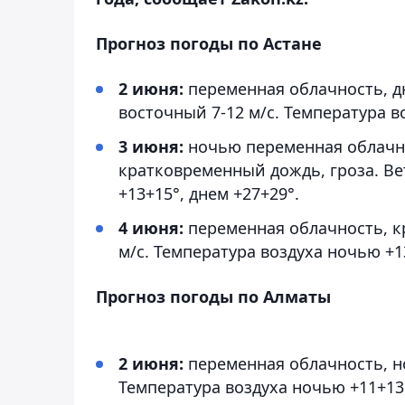
Прогноз погоды по Астане
2 июня:
переменная облачность, д
восточный 7-12 м/с. Температура в
3 июня:
ночью переменная облачно
кратковременный дождь, гроза. Ве
+13+15°, днем +27+29°.
4 июня:
переменная облачность, к
м/с. Температура воздуха ночью +1
Прогноз погоды по Алматы
2 июня:
переменная облачность, но
Температура воздуха ночью +11+13°