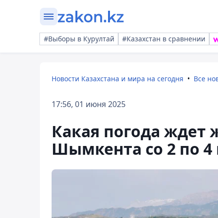
#Выборы в Курултай
#Казахстан в сравнении
Новости Казахстана и мира на сегодня
Все но
17:56, 01 июня 2025
Какая погода ждет 
Шымкента со 2 по 4