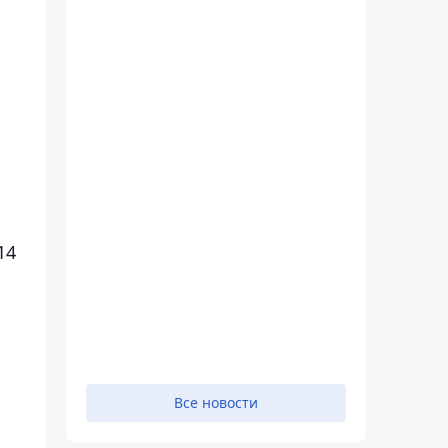
14
Все новости