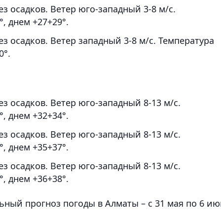
з осадков. Ветер юго-западный 3-8 м/с.
, днем +27+29°.
з осадков. Ветер западный 3-8 м/с. Температура
0°.
з осадков. Ветер юго-западный 8-13 м/с.
, днем +32+34°.
з осадков. Ветер юго-западный 8-13 м/с.
, днем +35+37°.
з осадков. Ветер юго-западный 8-13 м/с.
, днем +36+38°.
ьный прогноз погоды в Алматы – с 31 мая по 6 ию