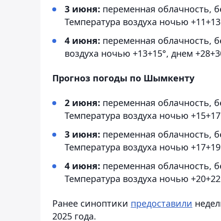
3 июня:
переменная облачность, бе
Температура воздуха ночью +11+13°
4 июня:
переменная облачность, бе
воздуха ночью +13+15°, днем +28+3
Прогноз погоды по Шымкенту
2 июня:
переменная облачность, бе
Температура воздуха ночью +15+17°
3 июня:
переменная облачность, бе
Температура воздуха ночью +17+19°
4 июня:
переменная облачность, бе
Температура воздуха ночью +20+22°
Ранее синоптики
предоставили
недел
2025 года.