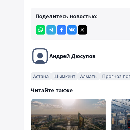
Поделитесь новостью:
Андрей Дюсупов
Астана
Шымкент
Алматы
Прогноз по
Читайте также