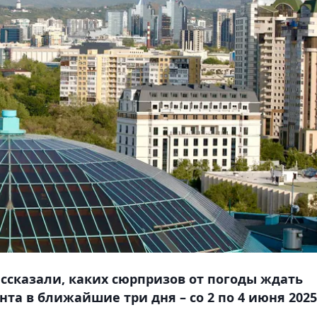
ссказали, каких сюрпризов от погоды ждать
а в ближайшие три дня – со 2 по 4 июня 2025