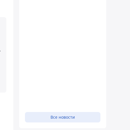
-
Все новости