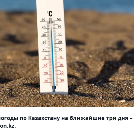
огоды по Казахстану на ближайшие три дня – 
on.kz.