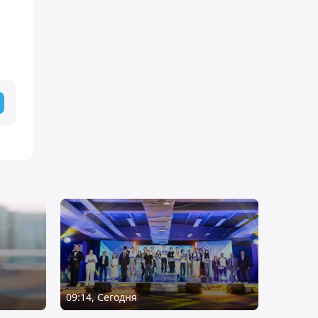
09:14, Сегодня