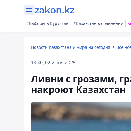
#Выборы в Курултай
#Казахстан в сравнении
Новости Казахстана и мира на сегодня
Все но
13:40, 02 июня 2025
Ливни с грозами, гр
накроют Казахстан