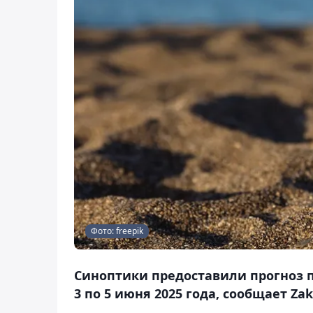
Фото: freepik
Синоптики предоставили прогноз п
3 по 5 июня 2025 года, сообщает Zak