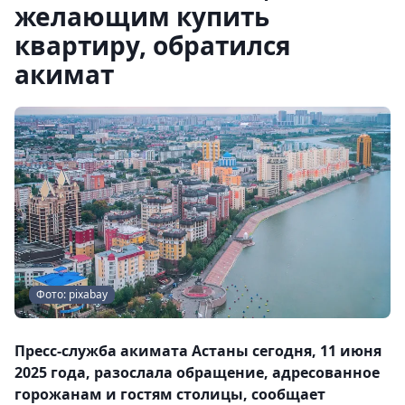
желающим купить
квартиру, обратился
акимат
Фото: pixabay
Пресс-служба акимата Астаны сегодня, 11 июня
2025 года, разослала обращение, адресованное
горожанам и гостям столицы, сообщает