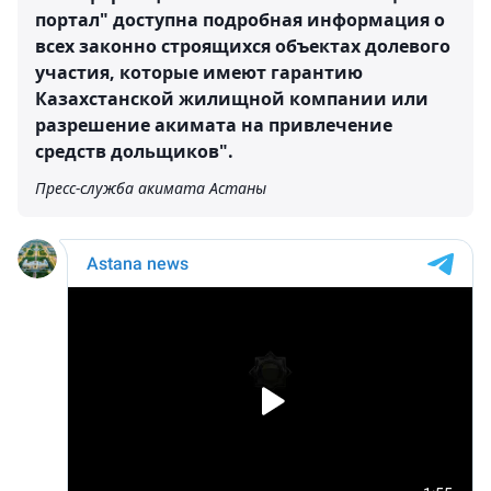
портал" доступна подробная информация о
всех законно строящихся объектах долевого
участия, которые имеют гарантию
Казахстанской жилищной компании или
разрешение акимата на привлечение
средств дольщиков".
Пресс-служба акимата Астаны