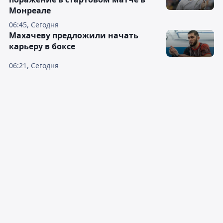
Монреале
06:45, Сегодня
Махачеву предложили начать
карьеру в боксе
06:21, Сегодня