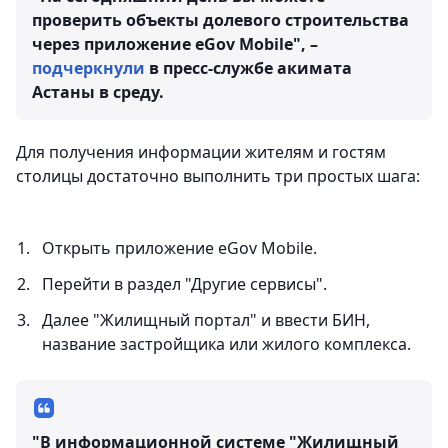
проверить объекты долевого строительства
через приложение eGov Mobile", –
подчеркнули
в пресс-службе акимата
Астаны в среду.
Для получения информации жителям и гостям
столицы достаточно выполнить три простых шага:
Открыть приложение eGov Mobile.
Перейти в раздел "Другие сервисы".
Далее "Жилищный портал" и ввести БИН,
название застройщика или жилого комплекса.
"В информационной системе "Жилищный