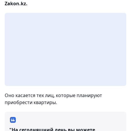
Zakon.kz.
Оно касается тех лиц, которые планируют
приобрести квартиры.
"На сегодняшний день вы можете