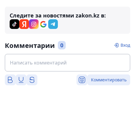
Следите за новостями zakon.kz в:
Комментарии
0
Вход
Комментировать