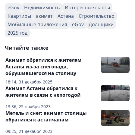
eGov
Недвижимость
Интересные факты
Квартиры
акимат
Астана
Строительство
Мобильные приложения
eGov
Дольщики
2025 год
Читайте также
Акимат обратился к жителям
Астаны из-за снегопада,
обрушившегося на столицу
18:14, 31 декабря 2025
Акимат Астаны обратился к
жителям в связи с непогодой
13:36, 25 ноября 2023
Метель и снег: акимат столицы
обратился к астанчанам
09:25, 21 декабря 2023