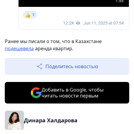
Ранее мы писали о том, что в Казахстане
подешевела
аренда квартир.
Поделитесь новостью
Добавить в Google, чтобы
читать новости первым
Динара Халдарова