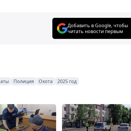
Добавить в Google, чтобы
читать новости первым
аты
Полиция
Охота
2025 год