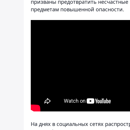
призваны предотвратить несчастные 
предметам повышенной опасности.
На днях в социальных сетях распрос