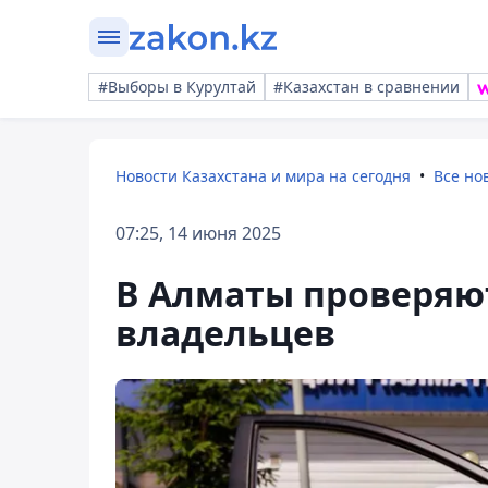
#Выборы в Курултай
#Казахстан в сравнении
Новости Казахстана и мира на сегодня
Все но
07:25, 14 июня 2025
В Алматы проверяют
владельцев