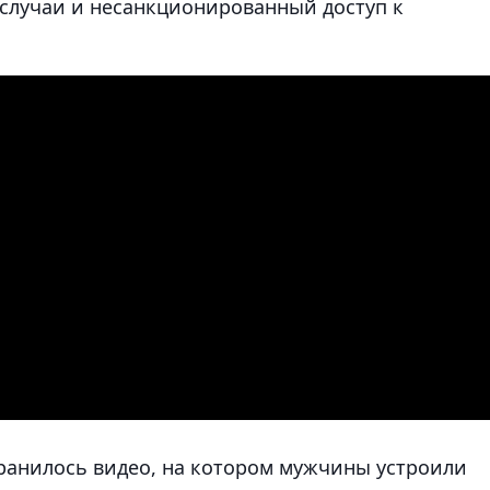
случаи и несанкционированный доступ к
транилось видео, на котором мужчины устроили