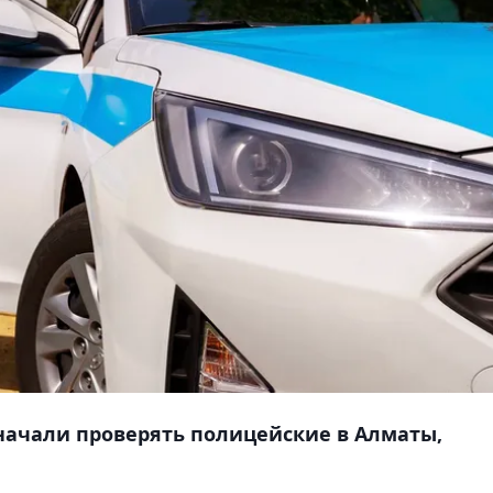
начали проверять полицейские в Алматы,