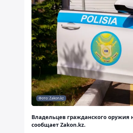
Фото: Zakon.kz
Владельцев гражданского оружия 
сообщает Zakon.kz.