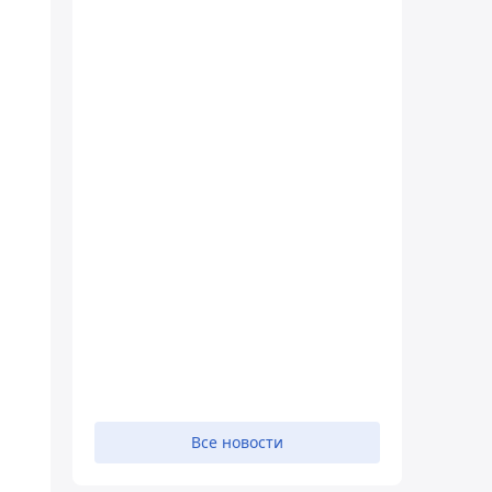
Все новости