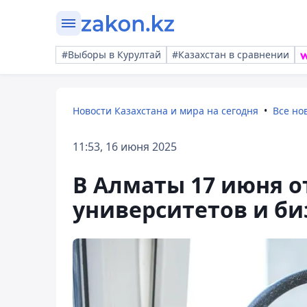
#Выборы в Курултай
#Казахстан в сравнении
Новости Казахстана и мира на сегодня
Все но
11:53, 16 июня 2025
В Алматы 17 июня о
университетов и би