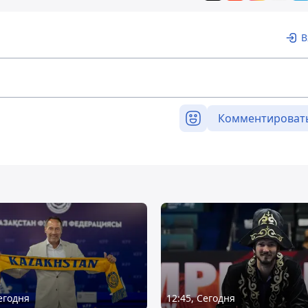
В
Комментироват
Сегодня
12:45, Сегодня