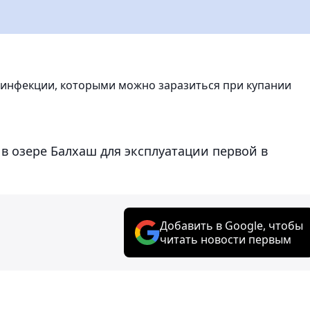
 инфекции, которыми можно заразиться при купании
в озере Балхаш для эксплуатации первой в
Добавить в Google, чтобы
читать новости первым