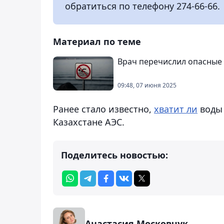
обратиться по телефону 274-66-66.
Материал по теме
Врач перечислил опасные
09:48, 07 июня 2025
Ранее стало известно,
хватит ли
воды 
Казахстане АЭС.
Поделитесь новостью:
Анастасия Московчук