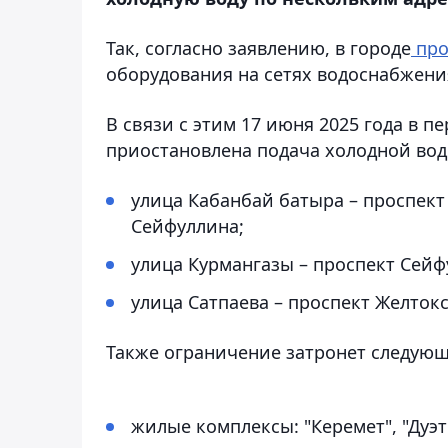
Так, согласно заявлению, в городе
про
оборудования на сетях водоснабжени
В связи с этим 17 июня 2025 года в пе
приостановлена подача холодной вод
улица Кабанбай батыра – проспект 
Сейфуллина;
улица Курмангазы – проспект Сейф
улица Сатпаева – проспект Желток
Также ограничение затронет следую
жилые комплексы: "Керемет", "Дуэт",