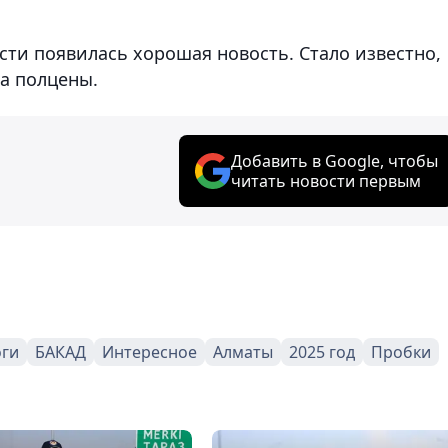
сти появилась хорошая новость. Стало известно,
а полцены.
Добавить в Google, чтобы
читать новости первым
оги
БАКАД
Интересное
Алматы
2025 год
Пробки