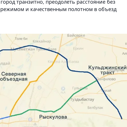
 город транзитно, преодолеть расстояние без
 режимом и качественным полотном в объезд