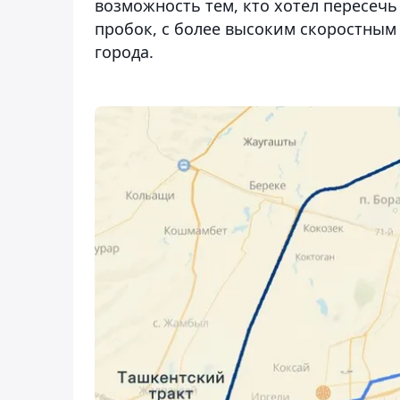
возможность тем, кто хотел пересечь
пробок, с более высоким скоростным
города.