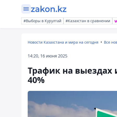
#Выборы в Курултай
#Казахстан в сравнении
Новости Казахстана и мира на сегодня
Все но
14:20, 16 июня 2025
Трафик на выездах 
40%