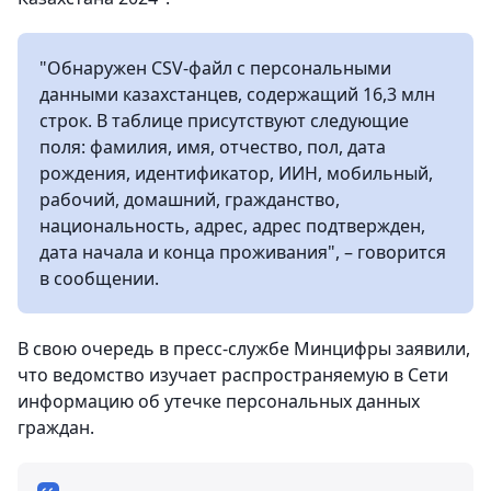
"Обнаружен CSV-файл с персональными
данными казахстанцев, содержащий 16,3 млн
строк. В таблице присутствуют следующие
поля: фамилия, имя, отчество, пол, дата
рождения, идентификатор, ИИН, мобильный,
рабочий, домашний, гражданство,
национальность, адрес, адрес подтвержден,
дата начала и конца проживания", – говорится
в сообщении.
В свою очередь в пресс-службе Минцифры заявили,
что ведомство изучает распространяемую в Сети
информацию об утечке персональных данных
граждан.