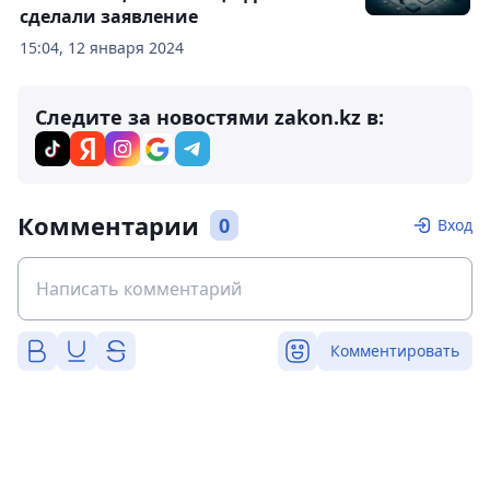
сделали заявление
15:04, 12 января 2024
Следите за новостями zakon.kz в:
Комментарии
0
Вход
Комментировать