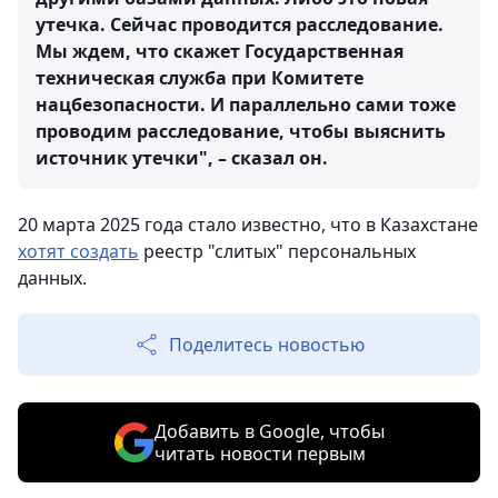
утечка. Сейчас проводится расследование.
Мы ждем, что скажет Государственная
техническая служба при Комитете
нацбезопасности. И параллельно сами тоже
проводим расследование, чтобы выяснить
источник утечки", – сказал он.
20 марта 2025 года стало известно, что в Казахстане
хотят создать
реестр "слитых" персональных
данных.
Поделитесь новостью
Добавить в Google, чтобы
читать новости первым