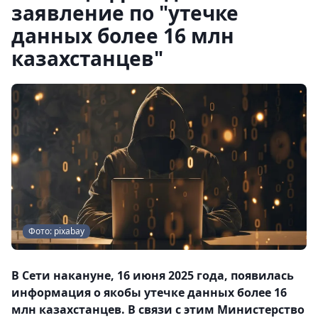
заявление по "утечке
данных более 16 млн
казахстанцев"
Фото: pixabay
В Сети накануне, 16 июня 2025 года, появилась
информация о якобы утечке данных более 16
млн казахстанцев. В связи с этим Министерство