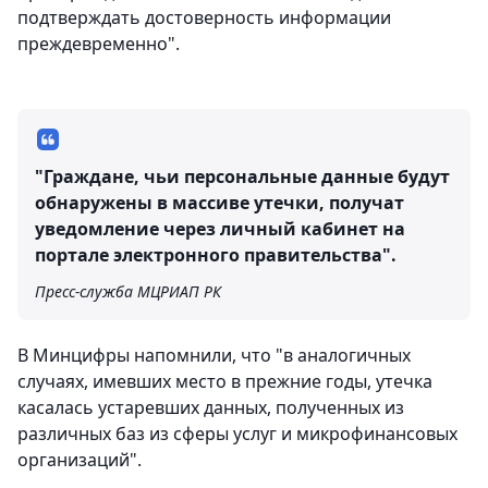
подтверждать достоверность информации
преждевременно".
"Граждане, чьи персональные данные будут
обнаружены в массиве утечки, получат
уведомление через личный кабинет на
портале электронного правительства".
Пресс-служба МЦРИАП РК
В Минцифры напомнили, что "в аналогичных
случаях, имевших место в прежние годы, утечка
касалась устаревших данных, полученных из
различных баз из сферы услуг и микрофинансовых
организаций".