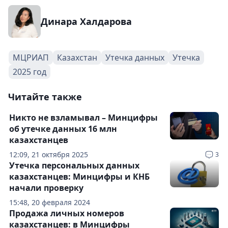
Динара Халдарова
МЦРИАП
Казахстан
Утечка данных
Утечка
2025 год
Читайте также
Никто не взламывал – Минцифры
об утечке данных 16 млн
казахстанцев
12:09, 21 октября 2025
3
Утечка персональных данных
казахстанцев: Минцифры и КНБ
начали проверку
15:48, 20 февраля 2024
Продажа личных номеров
казахстанцев: в Минцифры