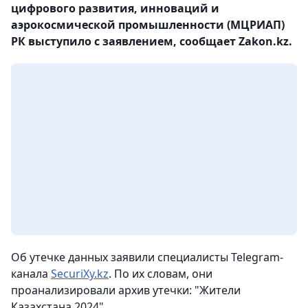
цифрового развития, инноваций и
аэрокосмической промышленности (МЦРИАП)
РК выступило с заявлением, сообщает Zakon.kz.
Об утечке данных заявили специалисты Telegram-
канала
SecuriXy.kz
. По их словам, они
проанализировали архив утечки: "Жители
Казахстана 2024".