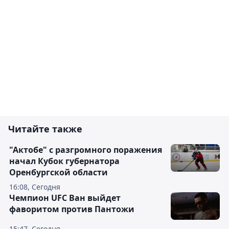
Читайте также
"Актобе" с разгромного поражения
начал Кубок губернатора
Оренбургской области
16:08, Сегодня
Чемпион UFC Ван выйдет
фаворитом против Пантожи
15:47, Сегодня