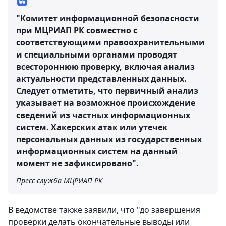
"Комитет информационной безопасности
при МЦРИАП РК совместно с
соответствующими правоохранительными
и специальными органами проводят
всестороннюю проверку, включая анализ
актуальности представленных данных.
Следует отметить, что первичный анализ
указывает на возможное происхождение
сведений из частных информационных
систем. Хакерских атак или утечек
персональных данных из государственных
информационных систем на данный
момент не зафиксировано".
Пресс-служба МЦРИАП РК
В ведомстве также заявили, что "до завершения
проверки делать окончательные выводы или