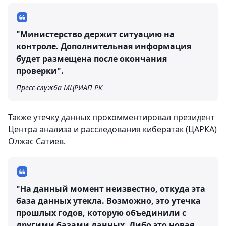
"Министерство держит ситуацию на
контроле. Дополнительная информация
будет размещена после окончания
проверки".
Пресс-служба МЦРИАП РК
Также утечку данных прокомментировал президент
Центра анализа и расследования кибератак (ЦАРКА)
Олжас Сатиев.
"На данный момент неизвестно, откуда эта
база данных утекла. Возможно, это утечка
прошлых годов, которую объединили с
другими базами данных. Либо это новая