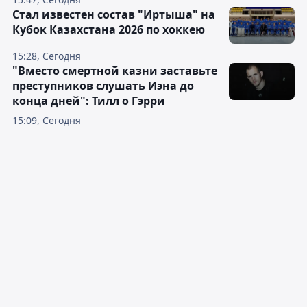
Стал известен состав "Иртыша" на
Кубок Казахстана 2026 по хоккею
15:28, Сегодня
"Вместо смертной казни заставьте
преступников слушать Иэна до
конца дней": Тилл о Гэрри
15:09, Сегодня