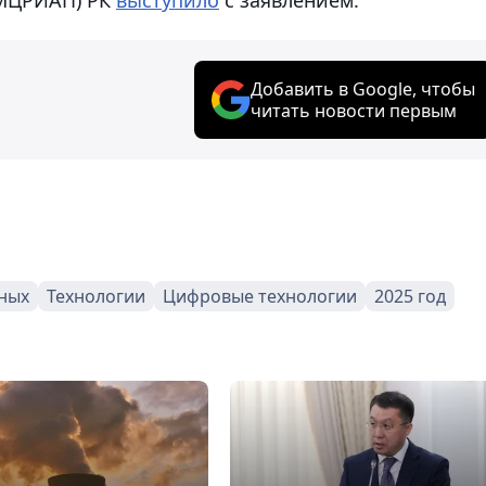
Добавить в Google, чтобы
читать новости первым
нных
Технологии
Цифровые технологии
2025 год