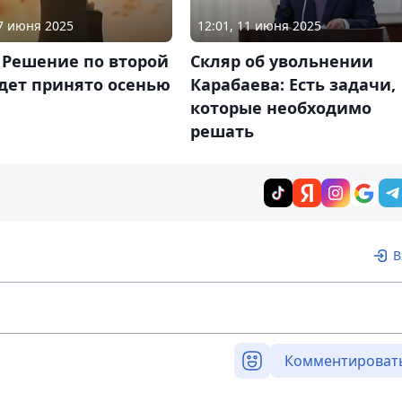
17 июня 2025
12:01, 11 июня 2025
 Решение по второй
Скляр об увольнении
дет принято осенью
Карабаева: Есть задачи,
которые необходимо
решать
В
Комментироват