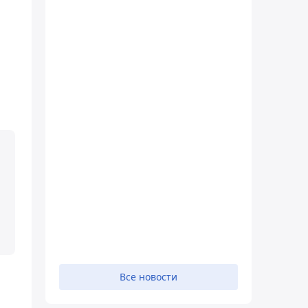
Все новости