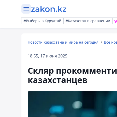
#Выборы в Курултай
#Казахстан в сравнении
Новости Казахстана и мира на сегодня
Все но
18:55, 17 июня 2025
Скляр прокомменти
казахстанцев