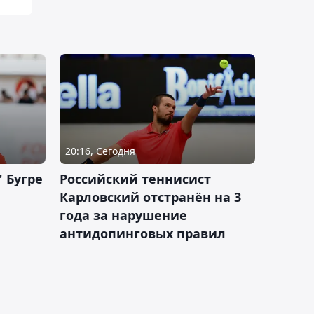
20:16, Сегодня
 Бугре
Российский теннисист
Карловский отстранён на 3
года за нарушение
антидопинговых правил