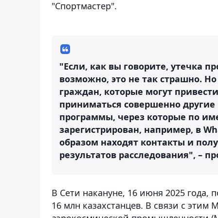
"Спортмастер".
"Если, как вы говорите, утечка п
возможно, это не так страшно. 
граждан, которые могут привести
приниматься совершенно другие 
программы, через которые по им
зарегистрирован, например, в W
образом находят контакты и пол
результатов расследования", – 
В Сети накануне, 16 июня 2025 года,
16 млн казахстанцев. В связи с этим
аэрокосмической промышленности 