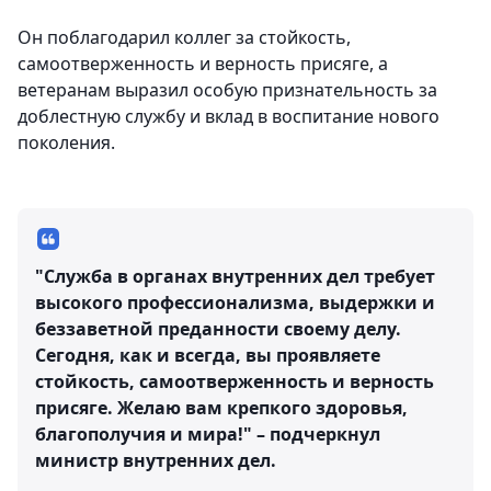
Он поблагодарил коллег за стойкость,
самоотверженность и верность присяге, а
ветеранам выразил особую признательность за
доблестную службу и вклад в воспитание нового
поколения.
"Служба в органах внутренних дел требует
высокого профессионализма, выдержки и
беззаветной преданности своему делу.
Сегодня, как и всегда, вы проявляете
стойкость, самоотверженность и верность
присяге. Желаю вам крепкого здоровья,
благополучия и мира!" – подчеркнул
министр внутренних дел.