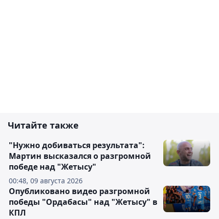
Читайте также
"Нужно добиваться результата":
Мартин высказался о разгромной
победе над "Жетысу"
00:48, 09 августа 2026
Опубликовано видео разгромной
победы "Ордабасы" над "Жетысу" в
КПЛ