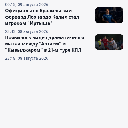
00:15, 09 августа 2026
Официально: бразильский
форвард Леонардо Калил стал
игроком "Иртыша"
23:43, 08 августа 2026
Появилось видео драматичного
матча между "Алтаем" и
"Кызылжаром" в 21-м туре КПЛ
23:18, 08 августа 2026