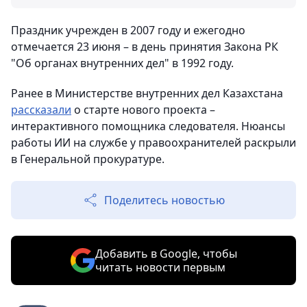
Праздник учрежден в 2007 году и ежегодно
отмечается 23 июня – в день принятия Закона РК
"Об органах внутренних дел" в 1992 году.
Ранее в Министерстве внутренних дел Казахстана
рассказали
о старте нового проекта –
интерактивного помощника следователя. Нюансы
работы ИИ на службе у правоохранителей раскрыли
в Генеральной прокуратуре.
Поделитесь новостью
Добавить в Google, чтобы
читать новости первым