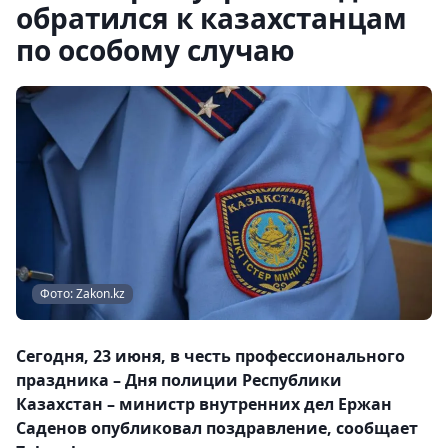
обратился к казахстанцам
по особому случаю
Фото: Zakon.kz
Сегодня, 23 июня, в честь профессионального
праздника – Дня полиции Республики
Казахстан – министр внутренних дел Ержан
Саденов опубликовал поздравление, сообщает