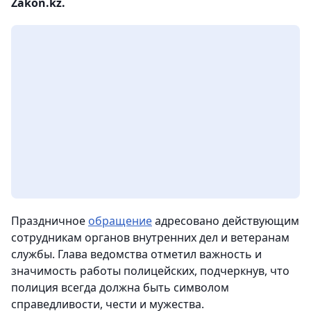
Zakon.kz.
Праздничное
обращение
адресовано действующим
сотрудникам органов внутренних дел и ветеранам
службы. Глава ведомства отметил важность и
значимость работы полицейских, подчеркнув, что
полиция всегда должна быть символом
справедливости, чести и мужества.