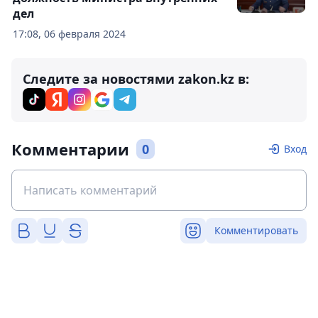
дел
17:08, 06 февраля 2024
Следите за новостями zakon.kz в:
Комментарии
0
Вход
Комментировать