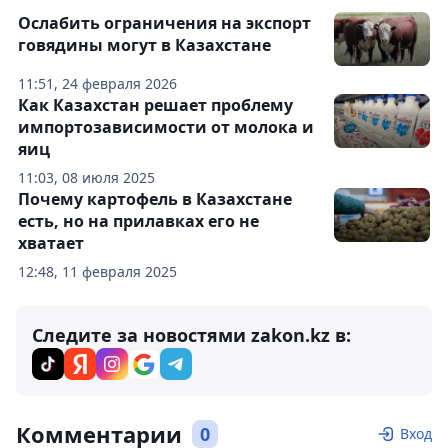
Ослабить ограничения на экспорт
говядины могут в Казахстане
11:51, 24 февраля 2026
Как Казахстан решает проблему
импортозависимости от молока и
яиц
11:03, 08 июля 2025
Почему картофель в Казахстане
есть, но на прилавках его не
хватает
12:48, 11 февраля 2025
Следите за новостями zakon.kz в:
Комментарии
0
Вход