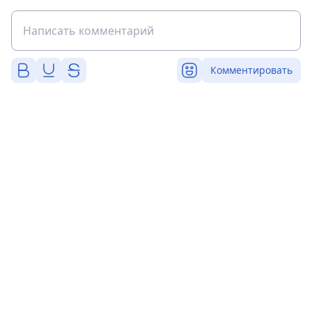
Комментировать