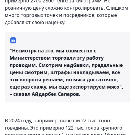
примерно 2700-2800 тенге за килограмм. Но
розничную цену сложно контролировать. Слишком
много торговых точек и посредников, которые
добавляют свою наценку.
"Несмотря на это, мы совместно с
Министерством торговли эту работу
проводим. Смотрим надбавки, предельные
цены смотрим, штрафы накладываем, все
эти вопросы решаем, но мяса достаточно,
еще раз скажу, мы еще экспортируем мясо",
– сказал Айдарбек Сапаров.
В 2024 году, например, вывезли 22 тыс. тонн
говядины. Это примерно 122 тыс. голов крупного