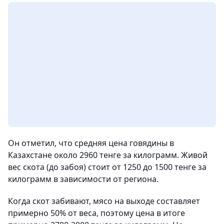
Он отметил, что средняя цена говядины в
Казахстане около 2960 тенге за килограмм. Живой
вес скота (до забоя) стоит от 1250 до 1500 тенге за
килограмм в зависимости от региона.
Когда скот забивают, мясо на выходе составляет
примерно 50% от веса, поэтому цена в итоге