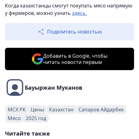
Когда казахстанцы смогут покупать мясо напрямую
у фермеров, можно узнать
здесь.
Поделитесь новостью
Добавить в Google, чтобы
читать новости первым
Бауыржан Муканов
МСХ РК
Цены
Казахстан
Сапаров Айдарбек
Мясо
2025 год
Читайте также