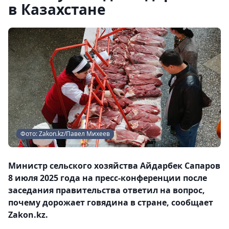
в Казахстане
Фото: Zakon.kz/Павел Михеев
Министр сельского хозяйства Айдарбек Сапаров
8 июля 2025 года на пресс-конференции после
заседания правительства ответил на вопрос,
почему дорожает говядина в стране, сообщает
Zakon.kz.