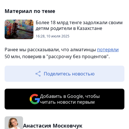
Материал по теме
Более 18 млрд тенге задолжали своим
детям родители в Казахстане
16:28, 10 июля 2025
Ранее мы рассказывали, что алматинцы
потеряли
50 млн, поверив в "рассрочку без процентов".
Поделитесь новостью
Добавить в Google, чтобы
читать новости первым
Анастасия Московчук