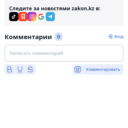
Следите за новостями zakon.kz в:
Комментарии
0
Вход
Комментировать