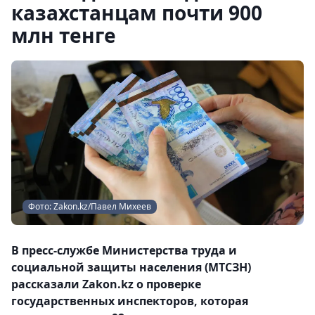
казахстанцам почти 900
млн тенге
Фото: Zakon.kz/Павел Михеев
В пресс-службе Министерства труда и
социальной защиты населения (МТСЗН)
рассказали Zakon.kz о проверке
государственных инспекторов, которая