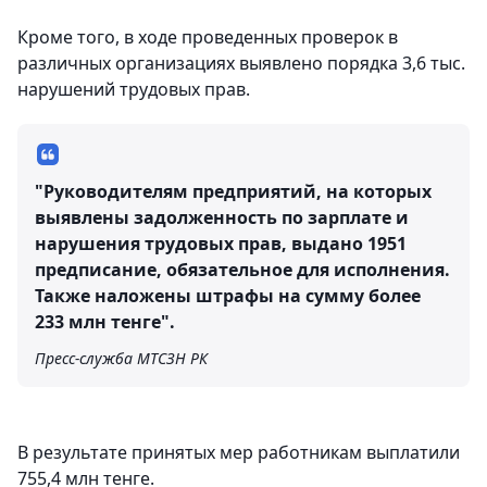
Кроме того, в ходе проведенных проверок в
различных организациях выявлено порядка 3,6 тыс.
нарушений трудовых прав.
"Руководителям предприятий, на которых
выявлены задолженность по зарплате и
нарушения трудовых прав, выдано 1951
предписание, обязательное для исполнения.
Также наложены штрафы на сумму более
233 млн тенге".
Пресс-служба МТСЗН РК
В результате принятых мер работникам выплатили
755,4 млн тенге.