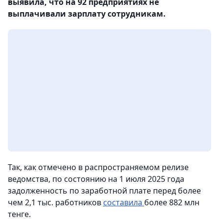
выявила, что на 92 предприятиях не
выплачивали зарплату сотрудникам.
Так, как отмечено в распространяемом релизе
ведомства, по состоянию на 1 июля 2025 года
задолженность по заработной плате перед более
чем 2,1 тыс. работников
составила
более 882 млн
тенге.