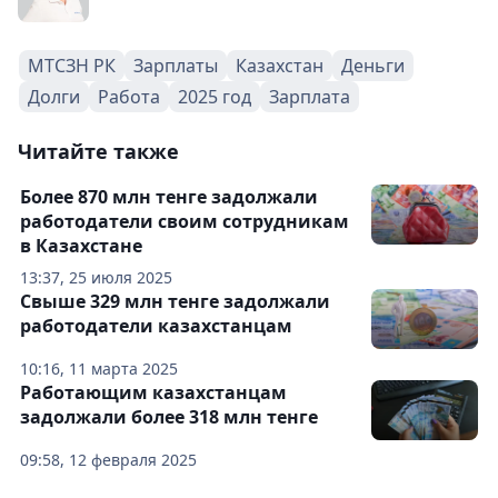
МТСЗН РК
Зарплаты
Казахстан
Деньги
Долги
Работа
2025 год
Зарплата
Читайте также
Более 870 млн тенге задолжали
работодатели своим сотрудникам
в Казахстане
13:37, 25 июля 2025
Свыше 329 млн тенге задолжали
работодатели казахстанцам
10:16, 11 марта 2025
Работающим казахстанцам
задолжали более 318 млн тенге
09:58, 12 февраля 2025