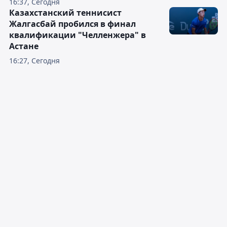
16:37, Сегодня
Казахстанский теннисист
Жалгасбай пробился в финал
квалификации "Челленжера" в
Астане
16:27, Сегодня