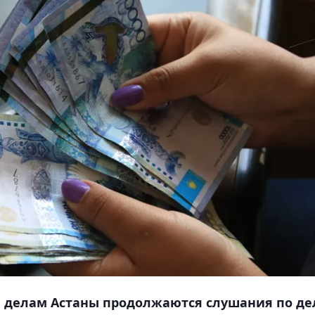
 делам Астаны продолжаются слушания по де