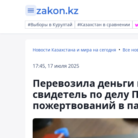
#Выборы в Курултай
#Казахстан в сравнении
Новости Казахстана и мира на сегодня
Все но
17:45, 17 июля 2025
Перевозила деньги 
свидетель по делу 
пожертвований в п