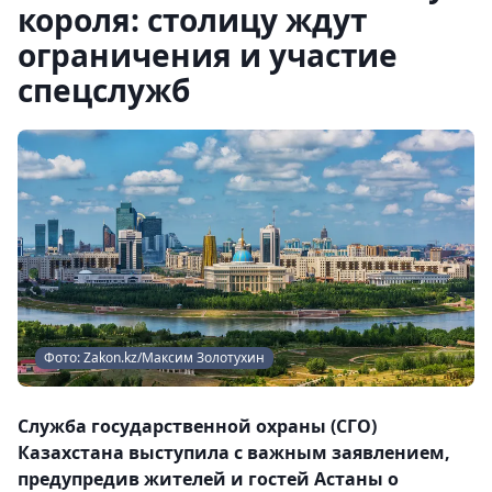
короля: столицу ждут
ограничения и участие
спецслужб
Фото: Zakon.kz/Максим Золотухин
Служба государственной охраны (СГО)
Казахстана выступила с важным заявлением,
предупредив жителей и гостей Астаны о