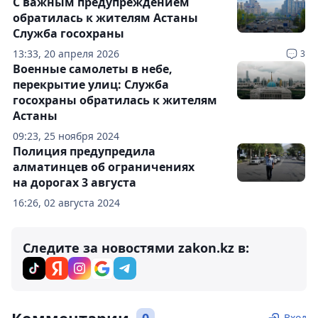
С важным предупреждением
обратилась к жителям Астаны
Служба госохраны
13:33, 20 апреля 2026
3
Военные самолеты в небе,
перекрытие улиц: Служба
госохраны обратилась к жителям
Астаны
09:23, 25 ноября 2024
Полиция предупредила
алматинцев об ограничениях
на дорогах 3 августа
16:26, 02 августа 2024
Следите за новостями zakon.kz в:
Вход