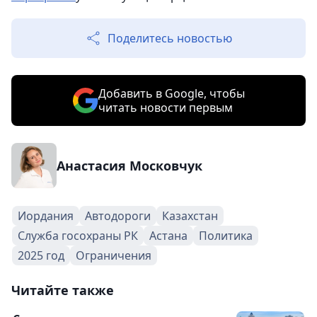
Поделитесь новостью
Добавить в Google, чтобы
читать новости первым
Анастасия Московчук
Иордания
Автодороги
Казахстан
Служба госохраны РК
Астана
Политика
2025 год
Ограничения
Читайте также