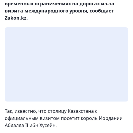
временных ограничениях на дорогах из-за
визита международного уровня, сообщает
Zakon.kz.
Так, известно, что столицу Казахстана с
официальным визитом посетит король Иордании
Абдалла II ибн Хусейн.