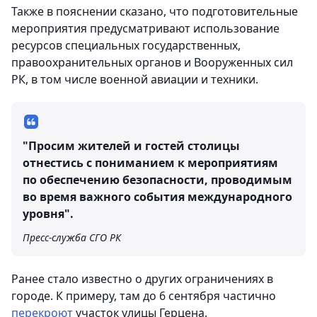
Также в пояснении сказано, что подготовительные
мероприятия предусматривают использование
ресурсов специальных государственных,
правоохранительных органов и Вооруженных сил
РК, в том числе военной авиации и техники.
"Просим жителей и гостей столицы
отнестись с пониманием к мероприятиям
по обеспечению безопасности, проводимым
во время важного события международного
уровня".
Пресс-служба СГО РК
Ранее стало известно о других ограничениях в
городе. К примеру, там до 6 сентября частично
перекроют
участок улицы Герцена.