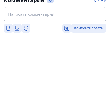
Комментарии
0
Комментировать