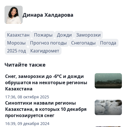
Динара Халдарова
Казахстан
Пожары
Дожди
Заморозки
Морозы
Прогноз погоды
Снегопады
Погода
2025 год
Казгидромет
Читайте также
Снег, заморозки до -6°С и дожди
обрушатся на некоторые регионы
Казахстана
17:36, 08 октября 2025
Синоптики назвали регионы
Казахстана, в которых 10 декабря
прогнозируется снег
16:39, 09 декабря 2024