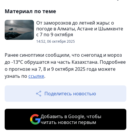
Материал по теме
От заморозков до летней жары: о
погоде в Алматы, Астане и Шымкенте
с 7 по 9 октября
14:52, 06 октября 2025
Ранее синоптики сообщили, что снегопад и мороз
до -13°С обрушатся на часть Казахстана. Подробнее
о прогнозе на 7, 8 и 9 октября 2025 года можете
узнать по
ссылке
.
Поделитесь новостью
Добавить в Google, чтобы
читать новости первым