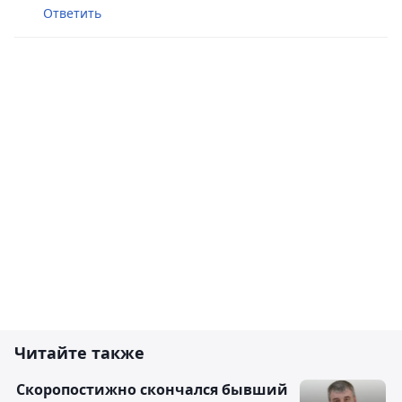
Ответить
Читайте также
Скоропостижно скончался бывший