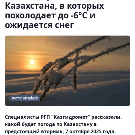
Казахстана, в которых
похолодает до -6°С и
ожидается снег
Фото: unsplash
Специалисты РГП "Казгидромет" рассказали,
какой будет погода по Казахстану в
предстоящий вторник, 7 октября 2025 года,