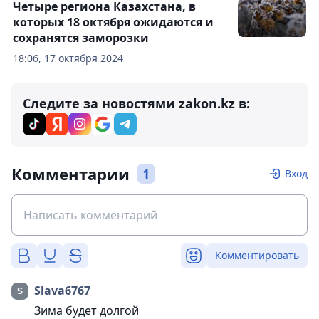
Четыре региона Казахстана, в
которых 18 октября ожидаются и
сохранятся заморозки
18:06, 17 октября 2024
Следите за новостями zakon.kz в:
Комментарии
1
Вход
Комментировать
Slava6767
Зима будет долгой